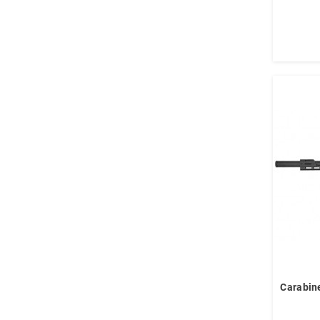
Carabin