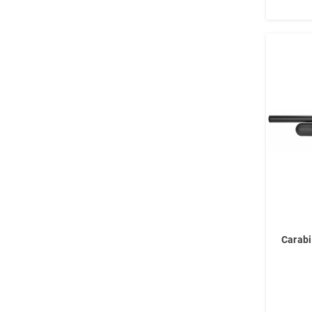
Carabi