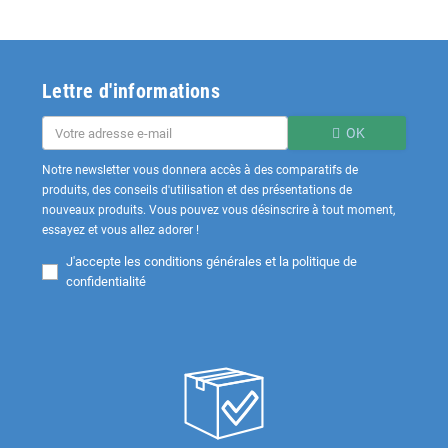
Lettre d'informations
OK
Notre newsletter vous donnera accès à des comparatifs de
produits, des conseils d'utilisation et des présentations de
nouveaux produits. Vous pouvez vous désinscrire à tout moment,
essayez et vous allez adorer !
J'accepte les
conditions générales et la politique de
confidentialité