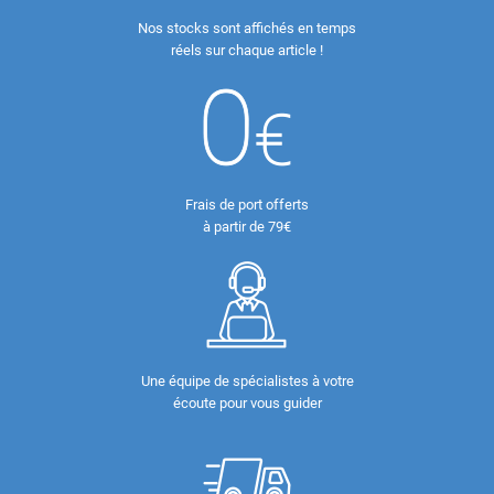
Nos stocks sont affichés en temps
réels sur chaque article !
Frais de port offerts
à partir de 79€
Une équipe de spécialistes à votre
écoute pour vous guider