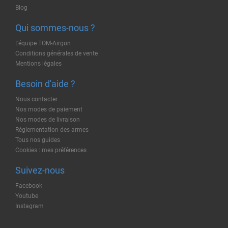
Blog
Qui sommes-nous ?
L'équipe TOM-Airgun
Conditions générales de vente
Mentions légales
Besoin d'aide ?
Nous contacter
Nos modes de paiement
Nos modes de livraison
Règlementation des armes
Tous nos guides
Cookies : mes préférences
Suivez-nous
Facebook
Youtube
Instagram