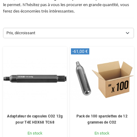
le permet. N'hésitez pas à vous les procurer en grande quantité, vous
ferez des économies très intéressantes.
Prix, décroissant
-61,00 €
Adaptateur de capsules CO2 12g
Pack de 100 sparclettes de 12
pour T4E HDX68 TC68
grammes de CO2
En stock
En stock