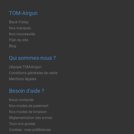
TOM-Airgun
Black Friday
Nos marques
Nos nouveautés
Plan du site
Blog
Qui sommes-nous ?
L'équipe TOM-Airgun
Conditions générales de vente
Mentions légales
Besoin d'aide ?
Nous contacter
Nos modes de paiement
Nos modes de livraison
Règlementation des armes
Tous nos guides
Cookies : mes préférences