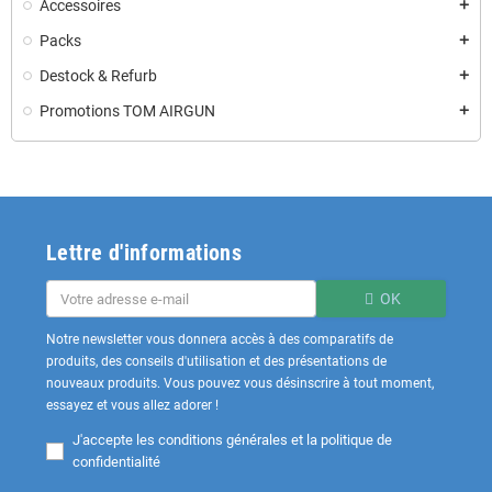
Accessoires
add
Packs
add
Destock & Refurb
add
Promotions TOM AIRGUN
add
Lettre d'informations
OK
Notre newsletter vous donnera accès à des comparatifs de
produits, des conseils d'utilisation et des présentations de
nouveaux produits. Vous pouvez vous désinscrire à tout moment,
essayez et vous allez adorer !
J'accepte les
conditions générales et la politique de
confidentialité