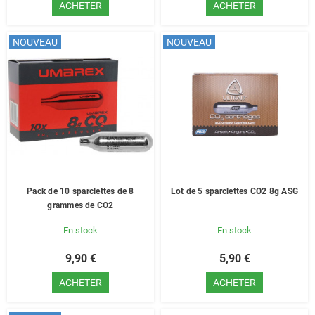
ACHETER
ACHETER
NOUVEAU
NOUVEAU
Pack de 10 sparclettes de 8
Lot de 5 sparclettes CO2 8g ASG
grammes de CO2
En stock
En stock
9,90 €
5,90 €
ACHETER
ACHETER