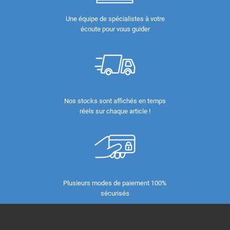
Une équipe de spécialistes à votre
écoute pour vous guider
Nos stocks sont affichés en temps
réels sur chaque article !
Plusieurs modes de paiement 100%
sécurisés