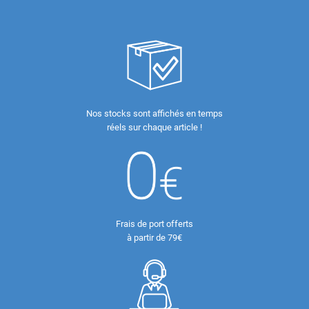
Nos stocks sont affichés en temps
réels sur chaque article !
Frais de port offerts
à partir de 79€