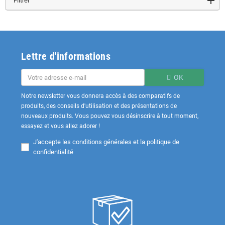
Filtrer
Lettre d'informations
OK
Notre newsletter vous donnera accès à des comparatifs de
produits, des conseils d'utilisation et des présentations de
nouveaux produits. Vous pouvez vous désinscrire à tout moment,
essayez et vous allez adorer !
J'accepte les
conditions générales et la politique de
confidentialité