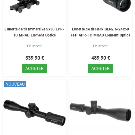
Lunette de tir Immersive 5x30 LPR-
Lunette de tir Helix GEN2 6-24x50
1D MRAD Element Optics
FFP APR-1C MRAD Element Optics
En stock
En stock
539,90 €
489,90 €
ACHETER
ACHETER
NOUVEAU