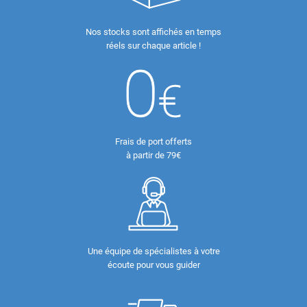
Nos stocks sont affichés en temps
réels sur chaque article !
Frais de port offerts
à partir de 79€
Une équipe de spécialistes à votre
écoute pour vous guider