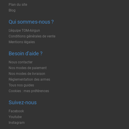
Plan du site
Blog
Qui sommes-nous ?
L'équipe TOM-Airgun
Conditions générales de vente
Mentions légales
Besoin d'aide ?
Nous contacter
Nos modes de paiement
Nos modes de livraison
Règlementation des armes
Tous nos guides
Cookies : mes préférences
Suivez-nous
Facebook
Youtube
Instagram