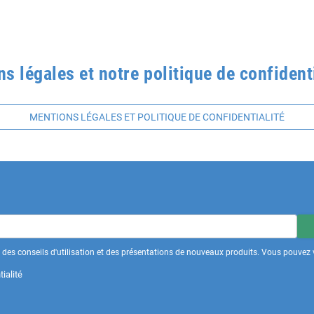
 légales et notre politique de confidenti
MENTIONS LÉGALES ET POLITIQUE DE CONFIDENTIALITÉ
des conseils d'utilisation et des présentations de nouveaux produits. Vous pouvez v
ialité