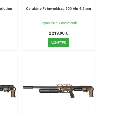
olution
Carabine Feinwerkbau 500 Alu 4.5mm
Disponible sur commande
2 219,90 €
ACHETER