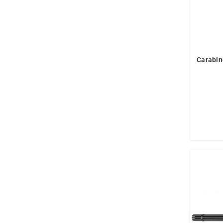
Carabin