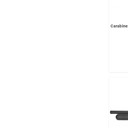
Carabine