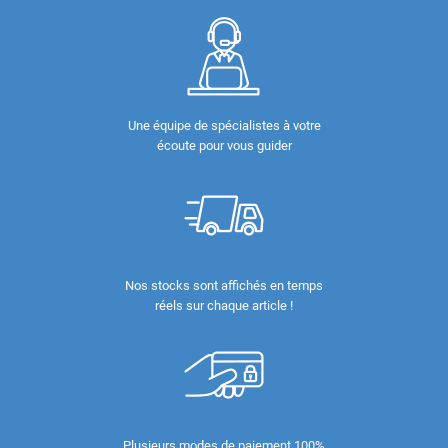
Une équipe de spécialistes à votre
écoute pour vous guider
Nos stocks sont affichés en temps
réels sur chaque article !
Plusieurs modes de paiement 100%