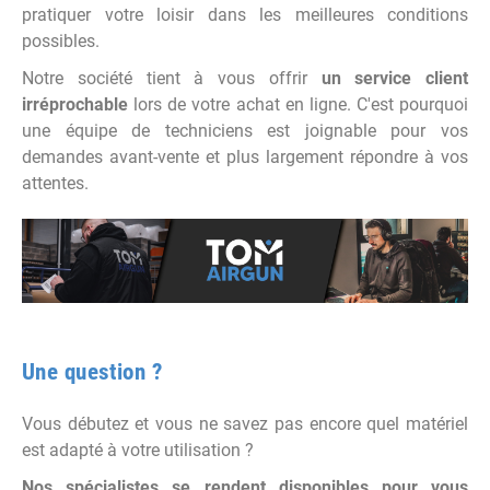
pratiquer votre loisir dans les meilleures conditions
possibles.
Notre société tient à vous offrir
un service client
irréprochable
lors de votre achat en ligne. C'est pourquoi
une équipe de techniciens est joignable pour vos
demandes avant-vente et plus largement répondre à vos
attentes.
Une question ?
Vous débutez et vous ne savez pas encore quel matériel
est adapté à votre utilisation ?
Nos spécialistes se rendent disponibles pour vous