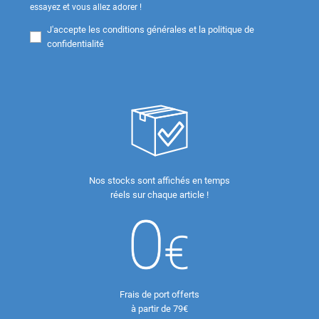
essayez et vous allez adorer !
J'accepte les
conditions générales et la politique de
confidentialité
Nos stocks sont affichés en temps
réels sur chaque article !
Frais de port offerts
à partir de 79€