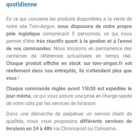
quotidienne
En ce qui concerne les produits disponibles à la vente de
notre site Tom-Airgun,
nous disposons de notre propre
pôle logistique
comprenant 5 personnes, ce qui nous
permet d'être
très réactifs quant à la gestion et à l'envoi
de vos commandes
. Nous stockons en permanence des
centaines de références actualisées en temps réel.
Chaque produit affiché en stock sur tom-airgun.fr est
réellement dans nos entrepôts, ils n'attendent plus que
vous
!
Chaque commande réglée avant 15h30 est expédiée le
jour-même
, ce qui vous assure une prise en charge rapide
de votre colis par les services de livraison.
Dans une démarche de perpétuer un service client de
qualités, nous vous proposons
différents services de
livraison en 24 à 48h
via Chronopost ou Colissimo.