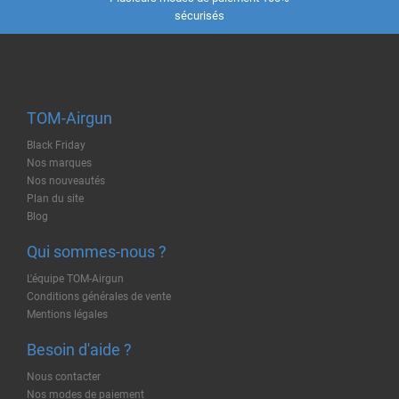
sécurisés
TOM-Airgun
Black Friday
Nos marques
Nos nouveautés
Plan du site
Blog
Qui sommes-nous ?
L'équipe TOM-Airgun
Conditions générales de vente
Mentions légales
Besoin d'aide ?
Nous contacter
Nos modes de paiement