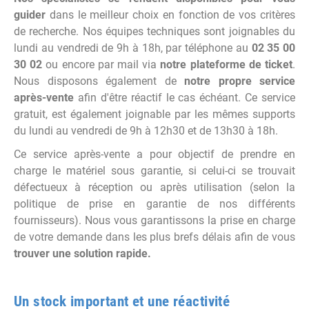
guider
dans le meilleur choix en fonction de vos critères
de recherche. Nos équipes techniques sont joignables du
lundi au vendredi de 9h à 18h, par téléphone au
02 35 00
30 02
ou encore par mail via
notre plateforme de ticket
.
Nous disposons également de
notre propre service
après-vente
afin d'être réactif le cas échéant. Ce service
gratuit, est également joignable par les mêmes supports
du lundi au vendredi de 9h à 12h30 et de 13h30 à 18h.
Ce service après-vente a pour objectif de prendre en
charge le matériel sous garantie, si celui-ci se trouvait
défectueux à réception ou après utilisation (selon la
politique de prise en garantie de nos différents
fournisseurs). Nous vous garantissons la prise en charge
de votre demande dans les plus brefs délais afin de vous
trouver une solution rapide.
Un stock important et une réactivité