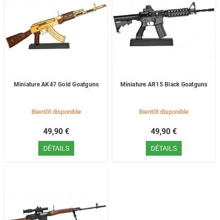
Miniature AK47 Gold Goatguns
Miniature AR15 Black Goatguns
Bientôt disponible
Bientôt disponible
49,90 €
49,90 €
DÉTAILS
DÉTAILS