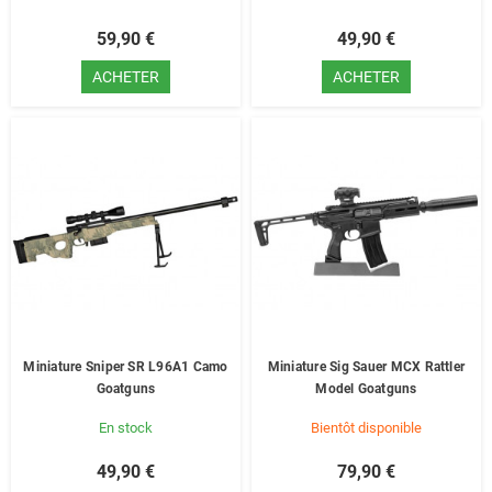
59,90 €
49,90 €
ACHETER
ACHETER
Miniature Sniper SR L96A1 Camo
Miniature Sig Sauer MCX Rattler
Goatguns
Model Goatguns
En stock
Bientôt disponible
49,90 €
79,90 €