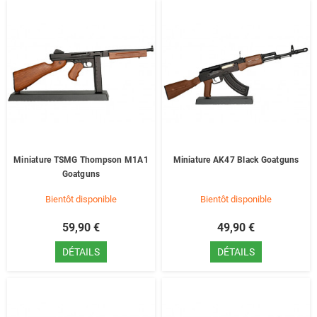
Miniature TSMG Thompson M1A1
Miniature AK47 Black Goatguns
Goatguns
Bientôt disponible
Bientôt disponible
59,90 €
49,90 €
DÉTAILS
DÉTAILS