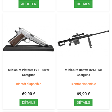
ACHETER
DÉTAILS
Miniature Pistolet 1911 Silver
Miniature Barrett 82A1 .50
Goatguns
Goatguns
Bientôt disponible
Bientôt disponible
69,90 €
69,90 €
DÉTAILS
DÉTAILS