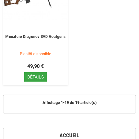
Miniature Dragunov SVD Goatguns
Bientôt disponible
49,90 €
DÉTAILS
Affichage 1-19 de 19 article(s)
ACCUEIL