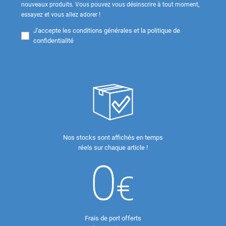
nouveaux produits. Vous pouvez vous désinscrire à tout moment,
essayez et vous allez adorer !
J'accepte les
conditions générales et la politique de
confidentialité
Nos stocks sont affichés en temps
réels sur chaque article !
Frais de port offerts