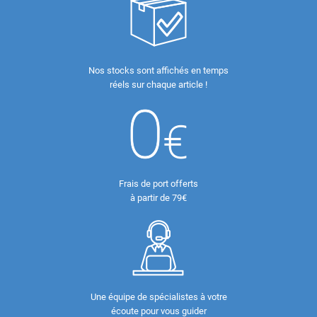
Nos stocks sont affichés en temps
réels sur chaque article !
Frais de port offerts
à partir de 79€
Une équipe de spécialistes à votre
écoute pour vous guider