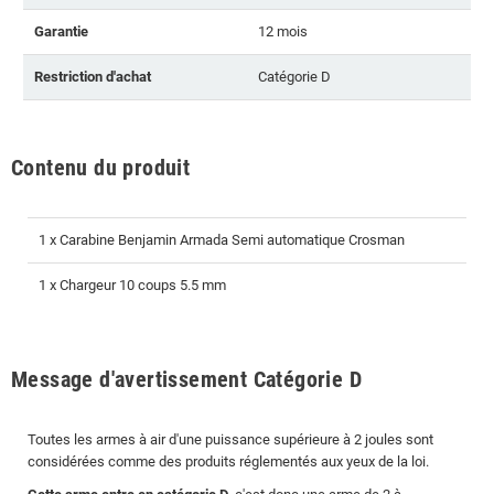
Garantie
12 mois
Restriction d'achat
Catégorie D
Contenu du produit
1 x Carabine Benjamin Armada Semi automatique Crosman
1 x Chargeur 10 coups 5.5 mm
Message d'avertissement Catégorie D
Toutes les armes à air d'une puissance supérieure à 2 joules sont
considérées comme des produits réglementés aux yeux de la loi.