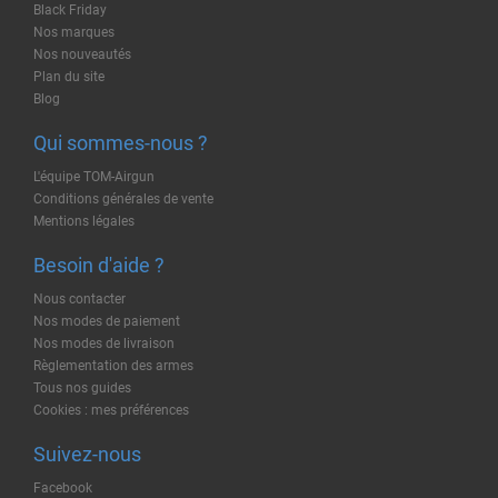
Black Friday
Nos marques
Nos nouveautés
Plan du site
Blog
Qui sommes-nous ?
L'équipe TOM-Airgun
Conditions générales de vente
Mentions légales
Besoin d'aide ?
Nous contacter
Nos modes de paiement
Nos modes de livraison
Règlementation des armes
Tous nos guides
Cookies : mes préférences
Suivez-nous
Facebook