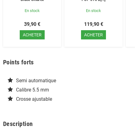
En stock
En stock
39,90 €
119,90 €
ACHETER
ACHETER
Points forts
Semi automatique
Calibre 5.5 mm
Crosse ajustable
Description