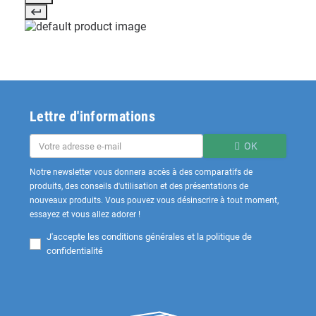
Lettre d'informations
OK
Notre newsletter vous donnera accès à des comparatifs de
produits, des conseils d'utilisation et des présentations de
nouveaux produits. Vous pouvez vous désinscrire à tout moment,
essayez et vous allez adorer !
J'accepte les
conditions générales et la politique de
confidentialité