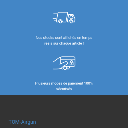
Nos stocks sont affichés en temps
réels sur chaque article !
Plusieurs modes de paiement 100%
sécurisés
TOM-Airgun