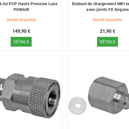
 Air PCP Haute Pression Luxe
Embout de chargement MKI ve
POWAIR
avec joints FX Airguns
Bientôt disponible
Bientôt disponible
149,90 €
21,90 €
DÉTAILS
DÉTAILS