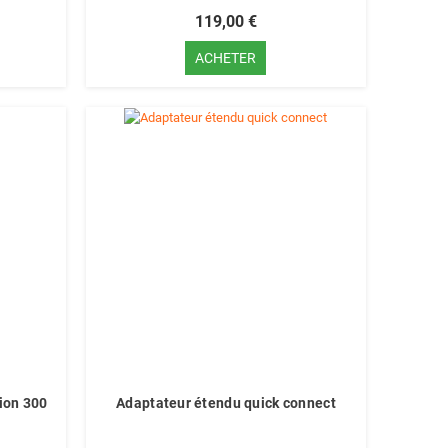
119,00 €
ACHETER
ion 300
Adaptateur étendu quick connect