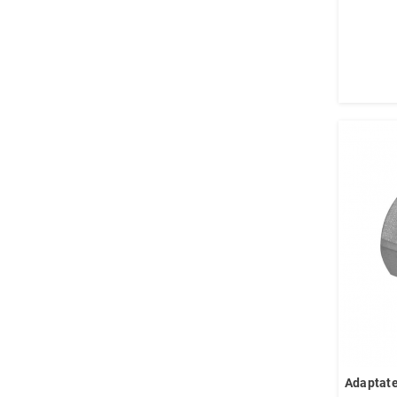
Adaptate