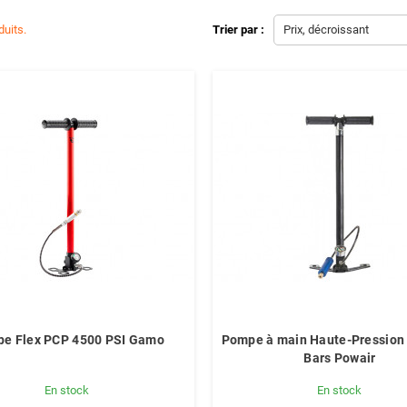
duits.
Trier par :
Prix, décroissant
e Flex PCP 4500 PSI Gamo
Pompe à main Haute-Pression
Bars Powair
En stock
En stock