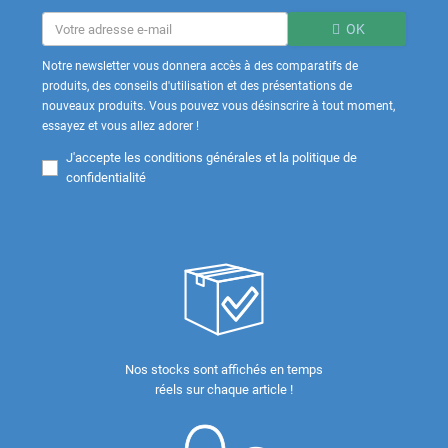
OK
Notre newsletter vous donnera accès à des comparatifs de
produits, des conseils d'utilisation et des présentations de
nouveaux produits. Vous pouvez vous désinscrire à tout moment,
essayez et vous allez adorer !
J'accepte les
conditions générales et la politique de
confidentialité
Nos stocks sont affichés en temps
réels sur chaque article !