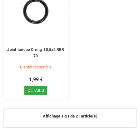
Joint torique O-ring-10,5x2 NBR
70
Bientôt disponible
1,99 €
DÉTAILS
Affichage 1-21 de 21 article(s)