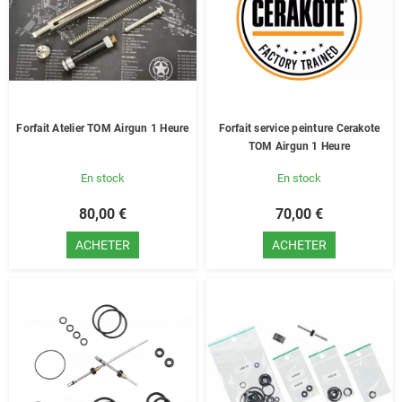
Forfait Atelier TOM Airgun 1 Heure
Forfait service peinture Cerakote
TOM Airgun 1 Heure
En stock
En stock
80,00 €
70,00 €
ACHETER
ACHETER