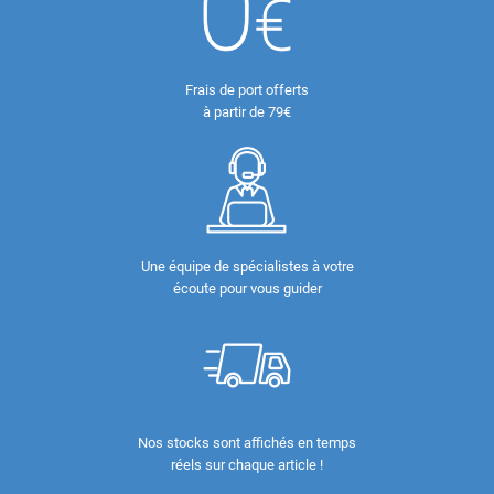
Frais de port offerts
à partir de 79€
Une équipe de spécialistes à votre
écoute pour vous guider
Nos stocks sont affichés en temps
réels sur chaque article !