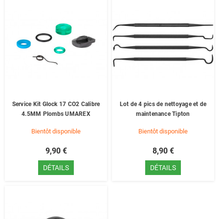
Service Kit Glock 17 CO2 Calibre
Lot de 4 pics de nettoyage et de
4.5MM Plombs UMAREX
maintenance Tipton
Bientôt disponible
Bientôt disponible
9,90 €
8,90 €
DÉTAILS
DÉTAILS