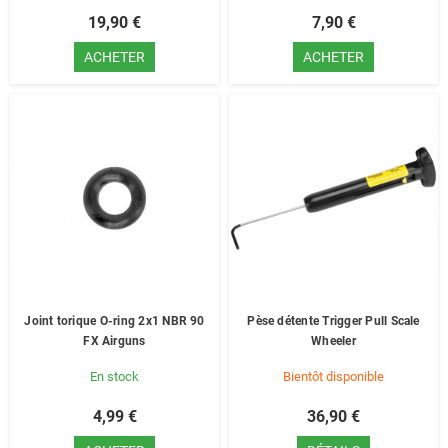
19,90 €
7,90 €
ACHETER
ACHETER
Joint torique O-ring 2x1 NBR 90
Pèse détente Trigger Pull Scale
FX Airguns
Wheeler
En stock
Bientôt disponible
4,99 €
36,90 €