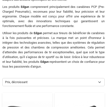
Les produits
Edgun
comprennent principalement des carabines PCP (Pre-
Charged Pneumatic), reconnues pour leur fiabilité, leur précision et leur
ergonomie. Chaque modèle est conçu pour offrir une expérience de tir
optimale, avec des innovations techniques qui garantissent un
fonctionnement fluide et une performance constante.
Utiliser les produits de
Edgun
permet aux tireurs de bénéficier de carabines
à la fois puissantes et précises. La marque met un point d'honneur à
intégrer des technologies avancées, telles que des systèmes de régulation
de pression et des chambres de compression améliorées. Cela permet
d’atteindre des performances de tir exceptionnelles, quel que soit le type
d’utilisation, qu'il s'agisse de tir sportif ou de loisir. Grâce à leur robustesse
et leur fiabilité, les produits
Edgun
représentent un choix de confiance pour
tous les passionnés d'airgun.
Prix, décroissant