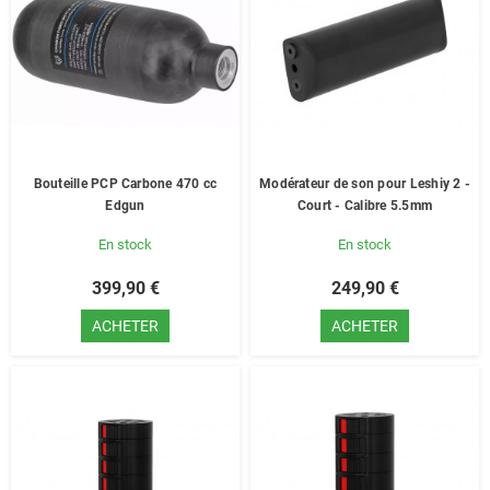
Bouteille PCP Carbone 470 cc
Modérateur de son pour Leshiy 2 -
Edgun
Court - Calibre 5.5mm
En stock
En stock
399,90 €
249,90 €
ACHETER
ACHETER