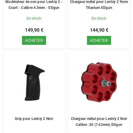
Modérateur de son pour Leshiy 2 -
Chargeur métal pour Leshiy 2 9mm
Court - Calibre 4.5mm - EDgun
Titanium EDgun
En stock
En stock
149,90 €
144,90 €
ACHETER
ACHETER
Grip pour Leshiy 2 Noir
Chargeur métal pour Leshiy 2 Noir
Calibre .30 (7.62mm) EDgun