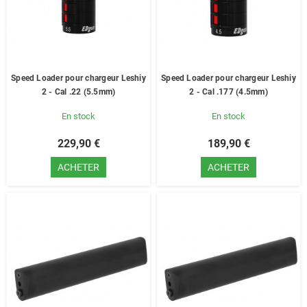
Speed Loader pour chargeur Leshiy
Speed Loader pour chargeur Leshiy
2 - Cal .22 (5.5mm)
2 - Cal .177 (4.5mm)
En stock
En stock
229,90 €
189,90 €
ACHETER
ACHETER