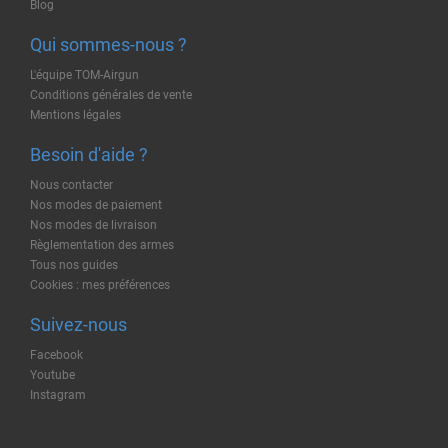
Blog
Qui sommes-nous ?
L'équipe TOM-Airgun
Conditions générales de vente
Mentions légales
Besoin d'aide ?
Nous contacter
Nos modes de paiement
Nos modes de livraison
Règlementation des armes
Tous nos guides
Cookies : mes préférences
Suivez-nous
Facebook
Youtube
Instagram