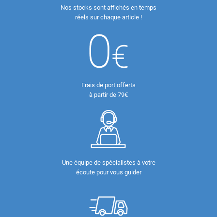
Nos stocks sont affichés en temps
réels sur chaque article !
Frais de port offerts
à partir de 79€
Une équipe de spécialistes à votre
écoute pour vous guider