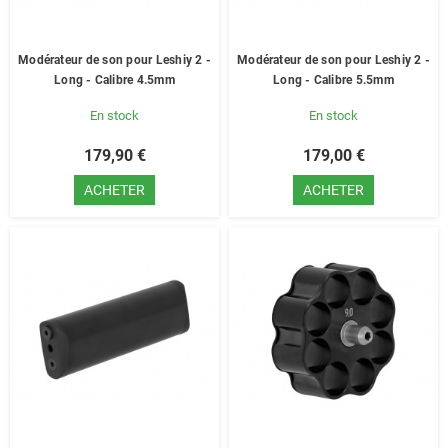
Modérateur de son pour Leshiy 2 -
Modérateur de son pour Leshiy 2 -
Long - Calibre 4.5mm
Long - Calibre 5.5mm
En stock
En stock
179,90 €
179,00 €
ACHETER
ACHETER