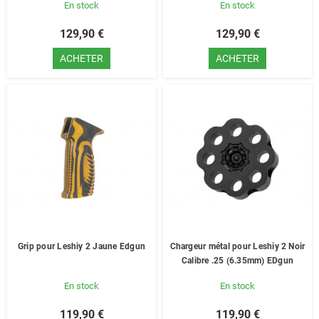
En stock
En stock
129,90 €
129,90 €
ACHETER
ACHETER
Grip pour Leshiy 2 Jaune Edgun
Chargeur métal pour Leshiy 2 Noir
Calibre .25 (6.35mm) EDgun
En stock
En stock
119,90 €
119,90 €