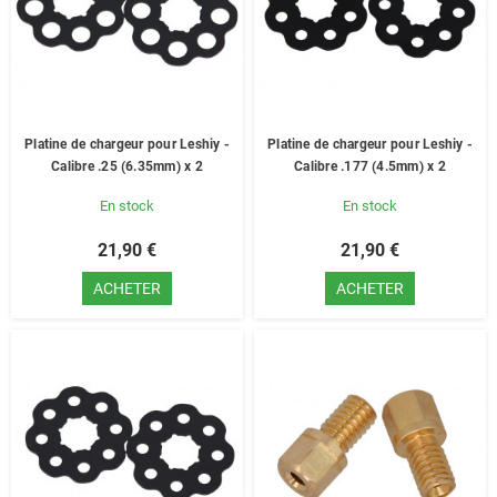
Platine de chargeur pour Leshiy -
Platine de chargeur pour Leshiy -
Calibre .25 (6.35mm) x 2
Calibre .177 (4.5mm) x 2
En stock
En stock
21,90 €
21,90 €
ACHETER
ACHETER