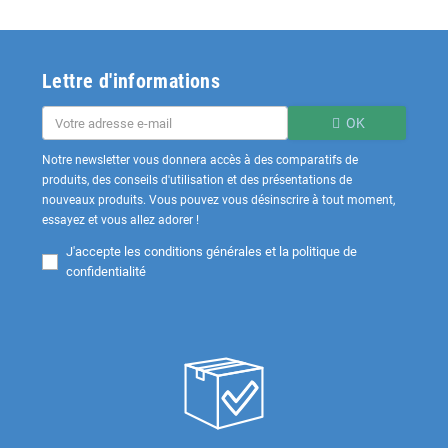
Lettre d'informations
OK
Notre newsletter vous donnera accès à des comparatifs de
produits, des conseils d'utilisation et des présentations de
nouveaux produits. Vous pouvez vous désinscrire à tout moment,
essayez et vous allez adorer !
J'accepte les
conditions générales et la politique de
confidentialité