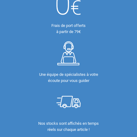
Frais de port offerts
à partir de 79€
Une équipe de spécialistes à votre
écoute pour vous guider
Nos stocks sont affichés en temps
réels sur chaque article !