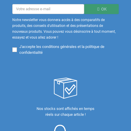
OK
Notre newsletter vous donnera accès à des comparatifs de
produits, des conseils d'utilisation et des présentations de
nouveaux produits. Vous pouvez vous désinscrire à tout moment,
essayez et vous allez adorer !
J'accepte les
conditions générales et la politique de
confidentialité
Nos stocks sont affichés en temps
réels sur chaque article !