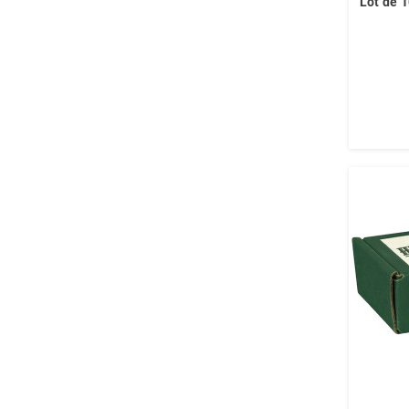
Lot de 1