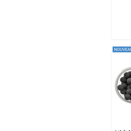
NOUVEA