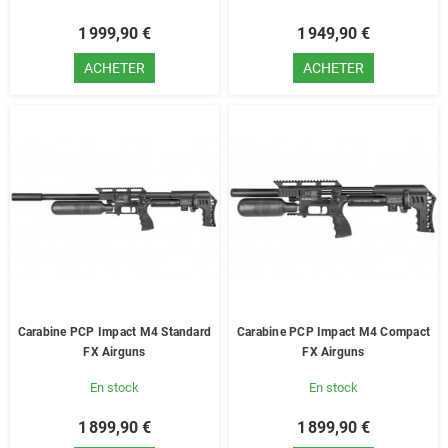
1 999,90 €
1 949,90 €
ACHETER
ACHETER
Carabine PCP Impact M4 Standard
Carabine PCP Impact M4 Compact
FX Airguns
FX Airguns
En stock
En stock
1 899,90 €
1 899,90 €