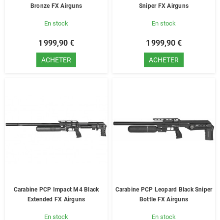
Bronze FX Airguns
Sniper FX Airguns
En stock
En stock
1 999,90 €
1 999,90 €
ACHETER
ACHETER
Carabine PCP Impact M4 Black
Carabine PCP Leopard Black Sniper
Extended FX Airguns
Bottle FX Airguns
En stock
En stock