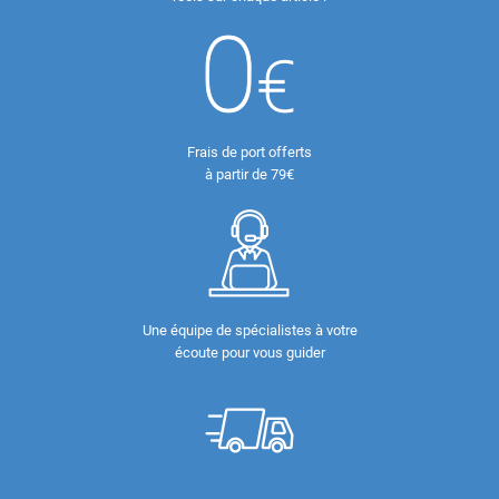
Frais de port offerts
à partir de 79€
Une équipe de spécialistes à votre
écoute pour vous guider