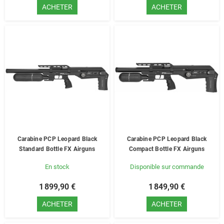
ACHETER
ACHETER
Carabine PCP Leopard Black
Carabine PCP Leopard Black
Standard Bottle FX Airguns
Compact Bottle FX Airguns
En stock
Disponible sur commande
1 899,90 €
1 849,90 €
ACHETER
ACHETER