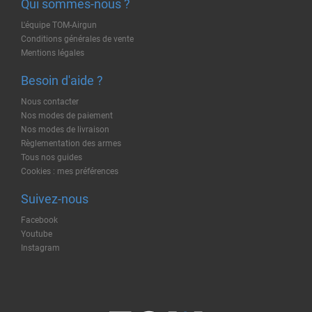
Qui sommes-nous ?
L'équipe TOM-Airgun
Conditions générales de vente
Mentions légales
Besoin d'aide ?
Nous contacter
Nos modes de paiement
Nos modes de livraison
Règlementation des armes
Tous nos guides
Cookies : mes préférences
Suivez-nous
Facebook
Youtube
Instagram