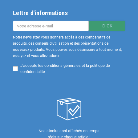
Lettre d'informations
OK
Notre newsletter vous donnera accès à des comparatifs de
produits, des conseils d'utilisation et des présentations de
nouveaux produits. Vous pouvez vous désinscrire à tout moment,
essayez et vous allez adorer !
J'accepte les
conditions générales et la politique de
confidentialité
Nos stocks sont affichés en temps
réels sur chaque article !