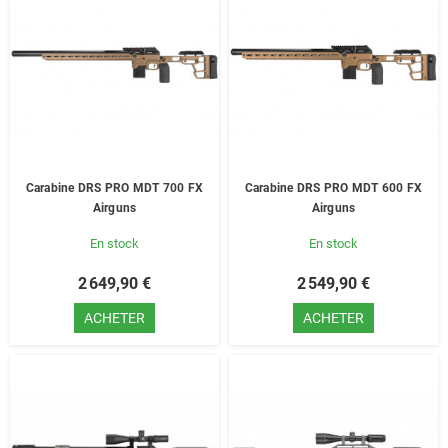
Carabine DRS PRO MDT 700 FX
Carabine DRS PRO MDT 600 FX
Airguns
Airguns
En stock
En stock
2 649,90 €
2 549,90 €
ACHETER
ACHETER