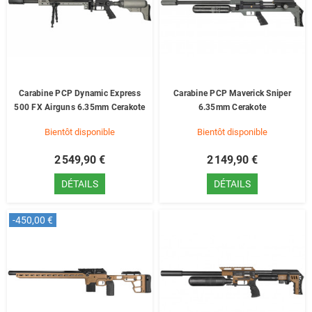
Carabine PCP Dynamic Express
Carabine PCP Maverick Sniper
500 FX Airguns 6.35mm Cerakote
6.35mm Cerakote
Bientôt disponible
Bientôt disponible
2 549,90 €
2 149,90 €
DÉTAILS
DÉTAILS
-450,00 €