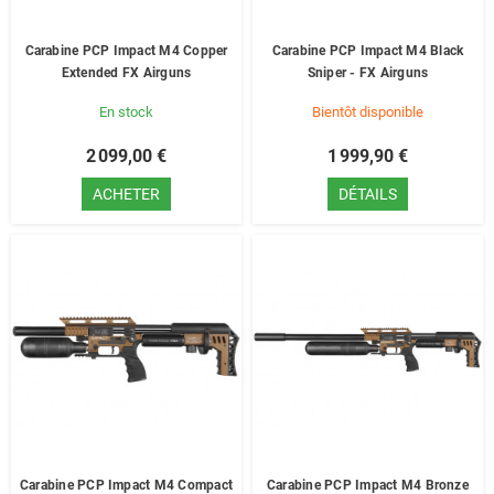
Carabine PCP Impact M4 Copper
Carabine PCP Impact M4 Black
Extended FX Airguns
Sniper - FX Airguns
En stock
Bientôt disponible
2 099,00 €
1 999,90 €
ACHETER
DÉTAILS
Carabine PCP Impact M4 Compact
Carabine PCP Impact M4 Bronze