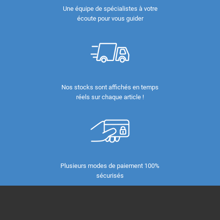
Une équipe de spécialistes à votre
écoute pour vous guider
Nos stocks sont affichés en temps
réels sur chaque article !
Plusieurs modes de paiement 100%
sécurisés