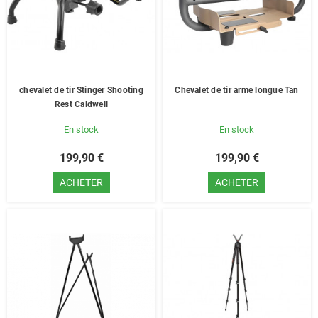
chevalet de tir Stinger Shooting
Chevalet de tir arme longue Tan
Rest Caldwell
En stock
En stock
199,90 €
199,90 €
ACHETER
ACHETER