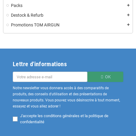
Packs
add
Destock & Refurb
add
Promotions TOM AIRGUN
add
Lettre d'informations
OK
Notre newsletter vous donnera accès à des comparatifs de
produits, des conseils d'utilisation et des présentations de
nouveaux produits. Vous pouvez vous désinscrire à tout moment,
essayez et vous allez adorer !
J'accepte les
conditions générales et la politique de
confidentialité