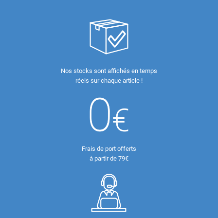
Nos stocks sont affichés en temps
réels sur chaque article !
Frais de port offerts
à partir de 79€