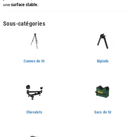
une 
surface stable
.
Sous-catégories
Cannes de tir
Bipieds
Chevalets
Sacs de tir