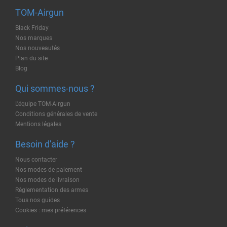
TOM-Airgun
Black Friday
Nos marques
Nos nouveautés
Plan du site
Blog
Qui sommes-nous ?
L'équipe TOM-Airgun
Conditions générales de vente
Mentions légales
Besoin d'aide ?
Nous contacter
Nos modes de paiement
Nos modes de livraison
Règlementation des armes
Tous nos guides
Cookies : mes préférences