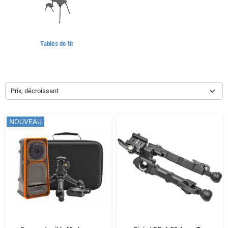
Tables de tir
Prix, décroissant
NOUVEAU