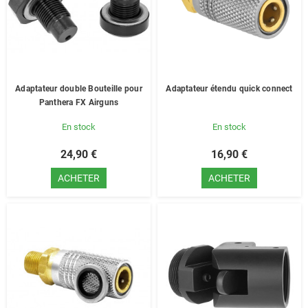
Adaptateur double Bouteille pour
Adaptateur étendu quick connect
Panthera FX Airguns
En stock
En stock
24,90 €
16,90 €
ACHETER
ACHETER