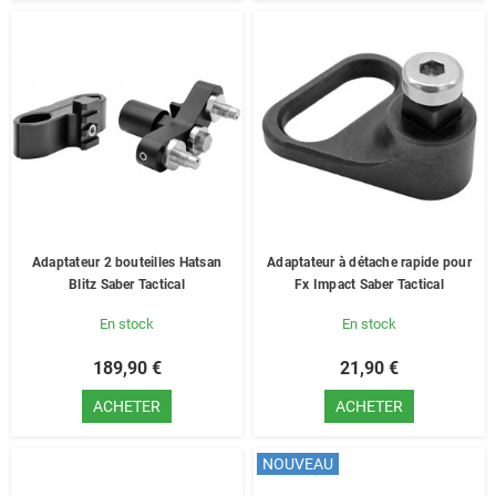
Adaptateur 2 bouteilles Hatsan
Adaptateur à détache rapide pour
Blitz Saber Tactical
Fx Impact Saber Tactical
En stock
En stock
189,90 €
21,90 €
ACHETER
ACHETER
NOUVEAU