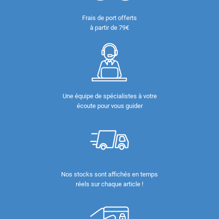
Frais de port offerts
à partir de 79€
Une équipe de spécialistes à votre
écoute pour vous guider
Nos stocks sont affichés en temps
réels sur chaque article !