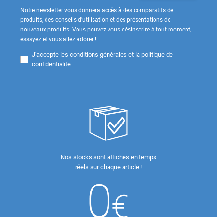
Notre newsletter vous donnera accès à des comparatifs de
produits, des conseils d'utilisation et des présentations de
nouveaux produits. Vous pouvez vous désinscrire à tout moment,
essayez et vous allez adorer !
J'accepte les
conditions générales et la politique de
confidentialité
Nos stocks sont affichés en temps
réels sur chaque article !