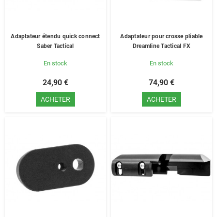
Adaptateur étendu quick connect
Adaptateur pour crosse pliable
Saber Tactical
Dreamline Tactical FX
En stock
En stock
24,90 €
74,90 €
ACHETER
ACHETER