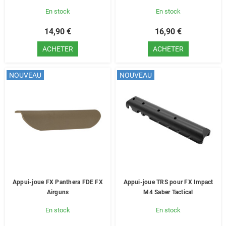
En stock
En stock
14,90 €
16,90 €
ACHETER
ACHETER
NOUVEAU
NOUVEAU
Appui-joue FX Panthera FDE FX
Appui-joue TRS pour FX Impact
Airguns
M4 Saber Tactical
En stock
En stock