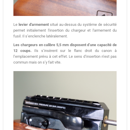
Le
levier d'armement
situé au-dessus du système de sécurité
permet initialement l'insertion du chargeur et l'armement du
fusil. Il s’enclenche latéralement.
Les chargeurs en calibre 5,5 mm disposent d’une capacité de
12 coups.
Ils s’insèrent sur le flanc droit du canon à
l’emplacement prévu à cet effet. Le sens d’insertion n’est pas
commun mais on s’y fait vite.