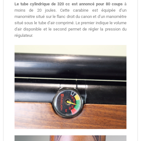
Le tube cylindrique de 320 cc est annoncé pour 80 coups
à
moins de 20 joules. Cette carabine est équipée d’un
manomètre situé sur le flanc droit du canon et d’un manomètre
situé sous le tube d’air comprimé. Le premier indique le volume
d'air disponible et le second permet de régler la pression du
régulateur.