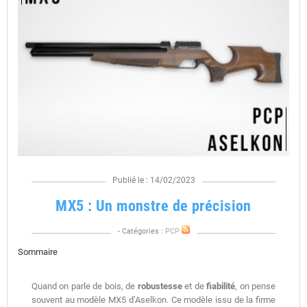
Publié le : 14/02/2023
MX5 : Un monstre de précision
- Catégories :
PCP
Sommaire
Quand on parle de bois, de
robustesse
et de
fiabilité
, on pense
souvent au modèle MX5 d’Aselkon. Ce modèle issu de la firme