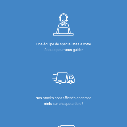
Une équipe de spécialistes à votre
écoute pour vous guider
Nos stocks sont affichés en temps
réels sur chaque article !