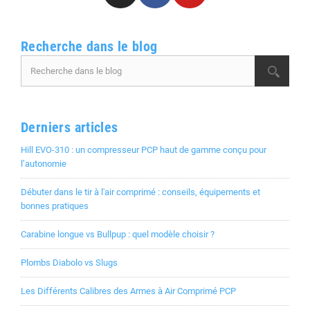
Recherche dans le blog
Derniers articles
Hill EVO-310 : un compresseur PCP haut de gamme conçu pour
l’autonomie
Débuter dans le tir à l'air comprimé : conseils, équipements et
bonnes pratiques
Carabine longue vs Bullpup : quel modèle choisir ?
Plombs Diabolo vs Slugs
Les Différents Calibres des Armes à Air Comprimé PCP