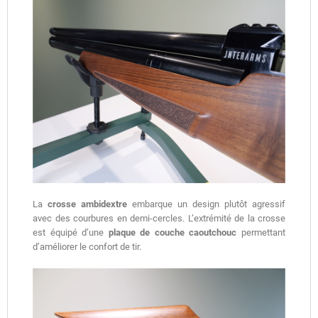
La
crosse ambidextre
embarque un design plutôt agressif
avec des courbures en demi-cercles. L’extrémité de la crosse
est équipé d’une
plaque de couche caoutchouc
permettant
d’améliorer le confort de tir.