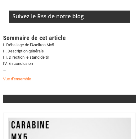
Suivez le Rss de notre blog
Sommaire de cet article
I. Déballage de l'Aselkon Mx5
II. Description générale
III. Direction le stand de tir
IV. En conclusion
...
Vue d'ensemble