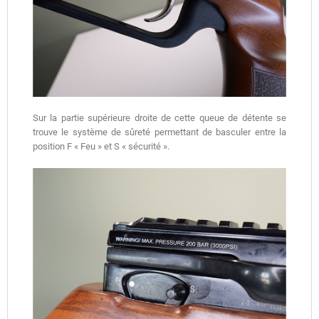
Sur la partie supérieure droite de cette queue de détente se
trouve le système de sûreté permettant de basculer entre la
position F « Feu » et S « sécurité ».