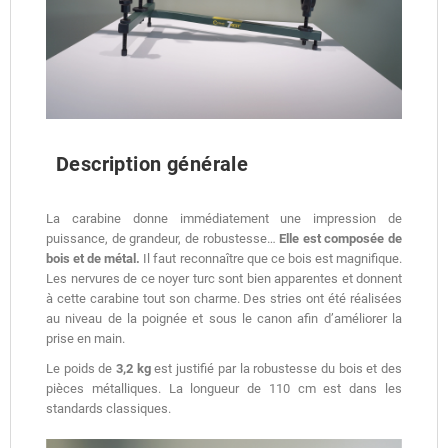
Description générale
La carabine donne immédiatement une impression de
puissance, de grandeur, de robustesse…
Elle est composée de
bois et de métal.
Il faut reconnaître que ce bois est magnifique.
Les nervures de ce noyer turc sont bien apparentes et donnent
à cette carabine tout son charme. Des stries ont été réalisées
au niveau de la poignée et sous le canon afin d’améliorer la
prise en main.
Le poids de
3,2 kg
est justifié par la robustesse du bois et des
pièces métalliques. La longueur de 110 cm est dans les
standards classiques.