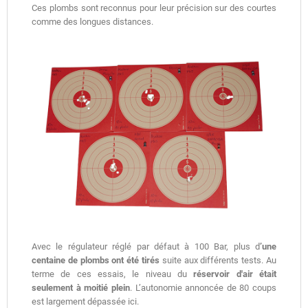
Ces plombs sont reconnus pour leur précision sur des courtes
comme des longues distances.
Avec le régulateur réglé par défaut à 100 Bar, plus d
’une
centaine de plombs ont été tirés
suite aux différents tests. Au
terme de ces essais, le niveau du
réservoir d'air était
seulement à moitié plein
. L’autonomie annoncée de 80 coups
est largement dépassée ici.