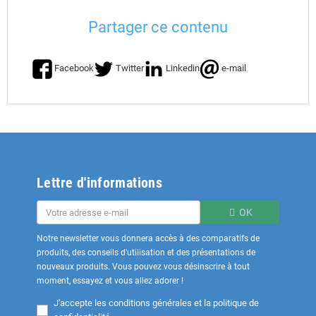
Partager ce contenu
Facebook
Twitter
Linkedin
e-mail
Lettre d'informations
OK
Notre newsletter vous donnera accès à des comparatifs de
produits, des conseils d'utilisation et des présentations de
nouveaux produits. Vous pouvez vous désinscrire à tout
moment, essayez et vous allez adorer !
J'accepte les
conditions générales et la politique de