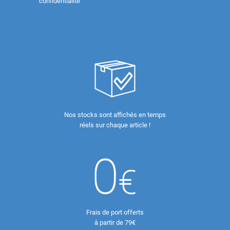
confidentialité
Nos stocks sont affichés en temps
réels sur chaque article !
Frais de port offerts
à partir de 79€