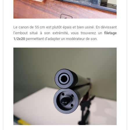
Le canon de 55 cm est plutôt épais et bien usiné. En dévissant
l’embout situé à son extrémité, vous trouverez un
filetage
1/2x20
permettant d’adapter un modérateur de son.