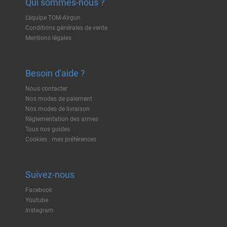
Qui sommes-nous ?
L'équipe TOM-Airgun
Conditions générales de vente
Mentions légales
Besoin d'aide ?
Nous contacter
Nos modes de paiement
Nos modes de livraison
Règlementation des armes
Tous nos guides
Cookies : mes préférences
Suivez-nous
Facebook
Youtube
Instagram