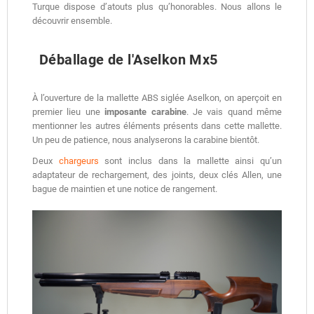
Turque dispose d’atouts plus qu’honorables. Nous allons le
découvrir ensemble.
Déballage de l'Aselkon Mx5
À l’ouverture de la mallette ABS siglée Aselkon, on aperçoit en
premier lieu une
imposante carabine
. Je vais quand même
mentionner les autres éléments présents dans cette mallette.
Un peu de patience, nous analyserons la carabine bientôt.
Deux
chargeurs
sont inclus dans la mallette ainsi qu’un
adaptateur de rechargement, des joints, deux clés Allen, une
bague de maintien et une notice de rangement.