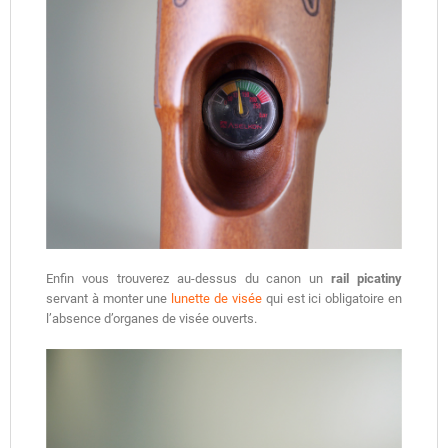
Enfin vous trouverez au-dessus du canon un
rail picatiny
servant à monter une
lunette de visée
qui est ici obligatoire en
l’absence d’organes de visée ouverts.