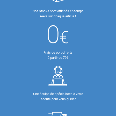
Nos stocks sont affichés en temps
réels sur chaque article !
Frais de port offerts
à partir de 79€
Une équipe de spécialistes à votre
écoute pour vous guider