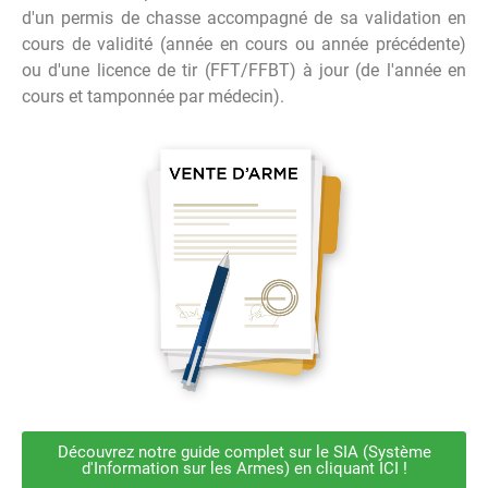
d'un permis de chasse accompagné de sa validation en
cours de validité (année en cours ou année précédente)
ou d'une licence de tir (FFT/FFBT) à jour (de l'année en
cours et tamponnée par médecin).
Découvrez notre guide complet sur le SIA (Système
d'Information sur les Armes) en cliquant ICI !