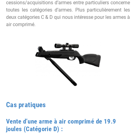
cessions/acquisitions d’armes entre particuliers concerne
toutes les catégories d’armes. Plus particulièrement les
deux catégories C & D qui nous intéresse pour les armes à
air comprimé.
Cas pratiques
Vente d’une arme à air comprimé de 19.9
joules (Catégorie D) :