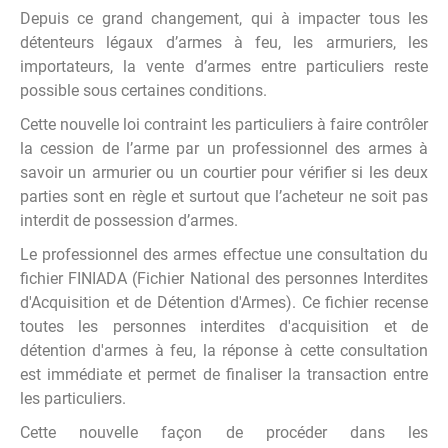
Depuis ce grand changement, qui à impacter tous les
détenteurs légaux d’armes à feu, les armuriers, les
importateurs, la vente d’armes entre particuliers reste
possible sous certaines conditions.
Cette nouvelle loi contraint les particuliers à faire contrôler
la cession de l’arme par un professionnel des armes à
savoir un armurier ou un courtier pour vérifier si les deux
parties sont en règle et surtout que l’acheteur ne soit pas
interdit de possession d’armes.
Le professionnel des armes effectue une consultation du
fichier FINIADA (Fichier National des personnes Interdites
d'Acquisition et de Détention d'Armes). Ce fichier recense
toutes les personnes interdites d'acquisition et de
détention d'armes à feu, la réponse à cette consultation
est immédiate et permet de finaliser la transaction entre
les particuliers.
Cette nouvelle façon de procéder dans les