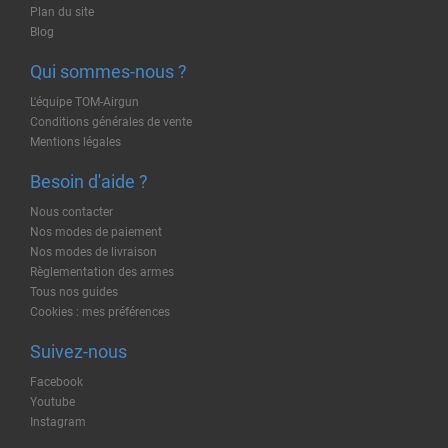
Plan du site
Blog
Qui sommes-nous ?
L'équipe TOM-Airgun
Conditions générales de vente
Mentions légales
Besoin d'aide ?
Nous contacter
Nos modes de paiement
Nos modes de livraison
Règlementation des armes
Tous nos guides
Cookies : mes préférences
Suivez-nous
Facebook
Youtube
Instagram