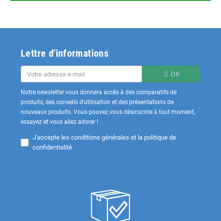
Lettre d'informations
OK
Notre newsletter vous donnera accès à des comparatifs de
produits, des conseils d'utilisation et des présentations de
nouveaux produits. Vous pouvez vous désinscrire à tout moment,
essayez et vous allez adorer !
J'accepte les
conditions générales et la politique de
confidentialité