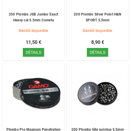
250 Plombs JSB Jumbo Exact
200 Plombs Silver Point H&N
Heavy cal 5.5mm Cometa
SPORT 5,5mm
Bientôt disponible
Bientôt disponible
11,50 €
8,90 €
DÉTAILS
DÉTAILS
Plombs Pro Magnum Penetration
250 Plombs tête pointue 5.5mm