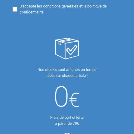
J'accepte les
conditions générales et la politique de
confidentialité
Nos stocks sont affichés en temps
réels sur chaque article !
Frais de port offerts
à partir de 79€