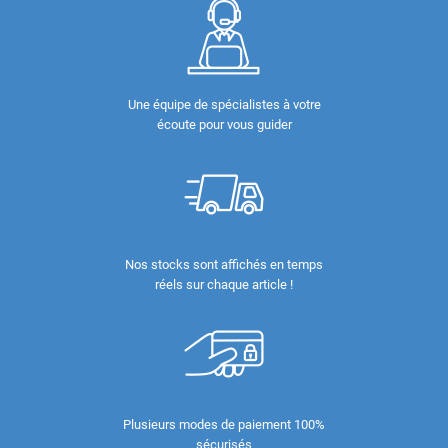
Une équipe de spécialistes à votre
écoute pour vous guider
Nos stocks sont affichés en temps
réels sur chaque article !
Plusieurs modes de paiement 100%
sécurisés