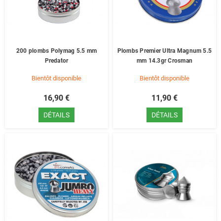
200 plombs Polymag 5.5 mm
Plombs Premier Ultra Magnum 5.5
Predator
mm 14.3gr Crosman
Bientôt disponible
Bientôt disponible
16,90 €
11,90 €
DÉTAILS
DÉTAILS