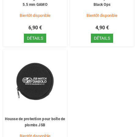
5.5 mm GAMO
Black Ops
Bientôt disponible
Bientôt disponible
6,90 €
4,90 €
DÉTAILS
DÉTAILS
Housse de protection pour boîte de
plombs JSB
Bientôt disponible