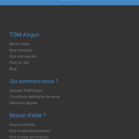
TOM-Airgun
Black Friday
Nos marques
Nos nouveautés
Plan du site
Blog
Qui sommes-nous ?
L'équipe TOM-Airgun
Conditions générales de vente
Mentions légales
Besoin d'aide ?
Nous contacter
Nos modes de paiement
Nos modes de livraison