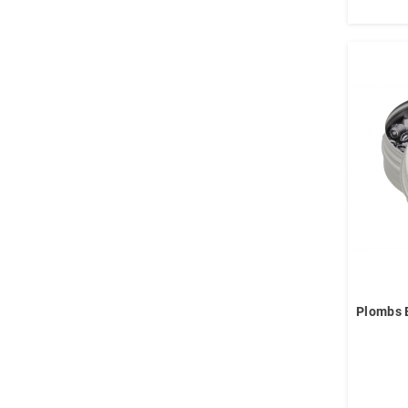
Plombs 