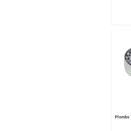
Plombs 