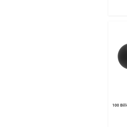
100 Bil