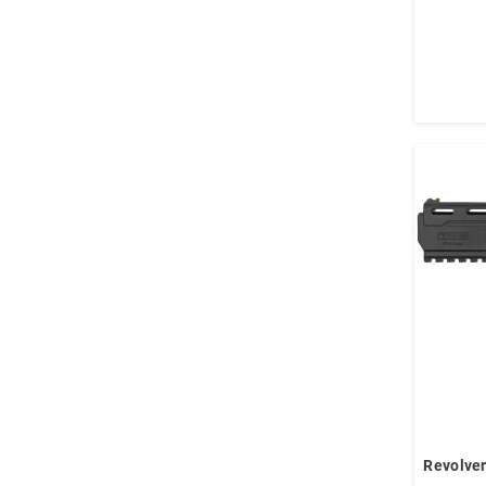
Revolve