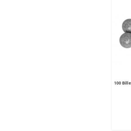
100 Bill