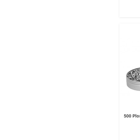
500 Plo