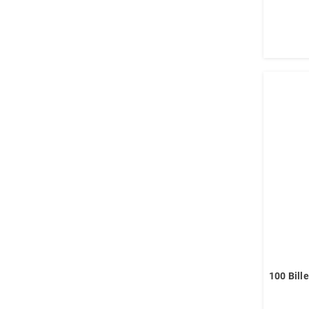
100 Bill