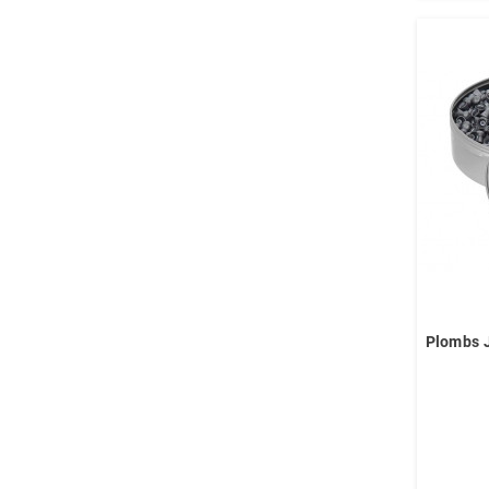
Plombs 