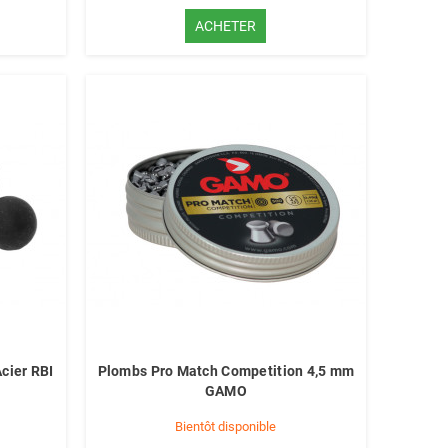
ACHETER
cier RBI
Plombs Pro Match Competition 4,5 mm
GAMO
Bientôt disponible