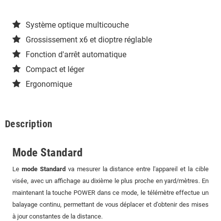
Système optique multicouche
Grossissement x6 et dioptre réglable
Fonction d'arrêt automatique
Compact et léger
Ergonomique
Description
Mode Standard
Le
mode Standard
va mesurer la distance entre l'appareil et la cible
visée, avec un affichage au dixième le plus proche en yard/mètres. En
maintenant la touche POWER dans ce mode, le télémètre effectue un
balayage continu, permettant de vous déplacer et d'obtenir des mises
à jour constantes de la distance.