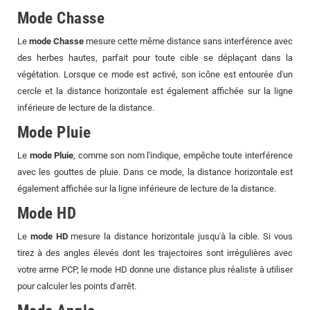
Mode Chasse
Le
mode Chasse
mesure cette même distance sans interférence avec
des herbes hautes, parfait pour toute cible se déplaçant dans la
végétation. Lorsque ce mode est activé, son icône est entourée d'un
cercle et la distance horizontale est également affichée sur la ligne
inférieure de lecture de la distance.
Mode Pluie
Le
mode Pluie
, comme son nom l'indique, empêche toute interférence
avec les gouttes de pluie. Dans ce mode, la distance horizontale est
également affichée sur la ligne inférieure de lecture de la distance.
Mode HD
Le
mode HD
mesure la distance horizontale jusqu'à la cible. Si vous
tirez à des angles élevés dont les trajectoires sont irrégulières avec
votre arme PCP, le mode HD donne une distance plus réaliste à utiliser
pour calculer les points d'arrêt.