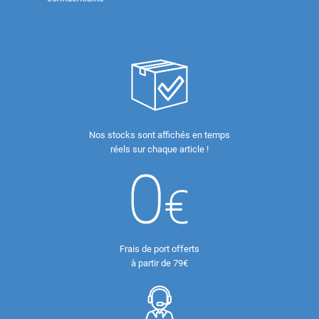
Nos stocks sont affichés en temps
réels sur chaque article !
Frais de port offerts
à partir de 79€