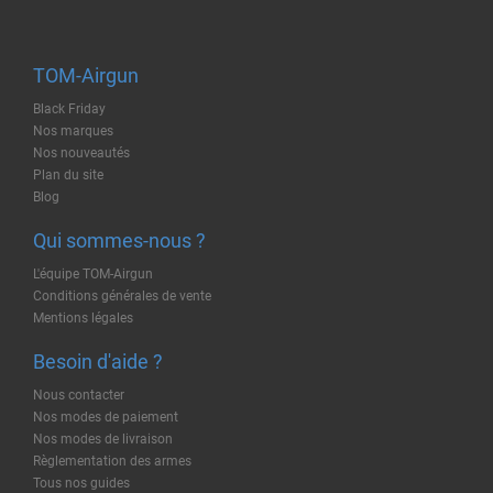
TOM-Airgun
Black Friday
Nos marques
Nos nouveautés
Plan du site
Blog
Qui sommes-nous ?
L'équipe TOM-Airgun
Conditions générales de vente
Mentions légales
Besoin d'aide ?
Nous contacter
Nos modes de paiement
Nos modes de livraison
Règlementation des armes
Tous nos guides