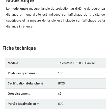
Mode Angle
Le
mode Angle
mesure l'angle de projection au dixième de degré. La
distance en ligne droite est indiquée sur l'affichage de la distance
supérieure et la mesure de l'angle est indiquée sur l'affichage de la
distance inférieure.
Fiche technique
Modèle
Télémètre LRF 800 Hawke
Poids (en grammes)
130
Certification d'étanchéité
IPX5
Grossissement
x6
Portée Maximale en m
800