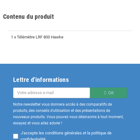
Contenu du produit
1 x Télémètre LRF 800 Hawke
Lettre d'informations
OK
Notre newsletter vous donnera accès à des comparatifs de
produits, des conseils d'utilisation et des présentations de
nouveaux produits. Vous pouvez vous désinscrire à tout moment,
essayez et vous allez adorer !
J'accepte les
conditions générales et la politique de
confidentialité