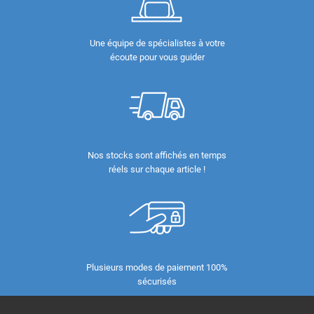
Une équipe de spécialistes à votre
écoute pour vous guider
Nos stocks sont affichés en temps
réels sur chaque article !
Plusieurs modes de paiement 100%
sécurisés