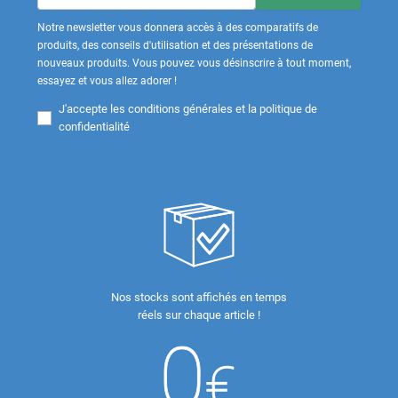
Notre newsletter vous donnera accès à des comparatifs de
produits, des conseils d'utilisation et des présentations de
nouveaux produits. Vous pouvez vous désinscrire à tout moment,
essayez et vous allez adorer !
J'accepte les
conditions générales et la politique de
confidentialité
Nos stocks sont affichés en temps
réels sur chaque article !