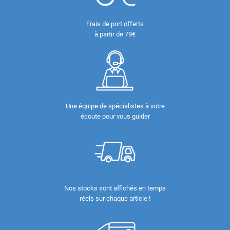
Frais de port offerts
à partir de 79€
Une équipe de spécialistes à votre
écoute pour vous guider
Nos stocks sont affichés en temps
réels sur chaque article !