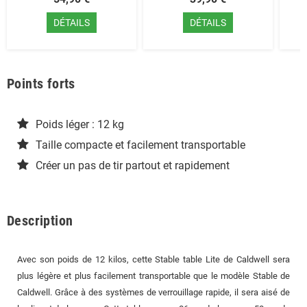
DÉTAILS
DÉTAILS
Points forts
Poids léger : 12 kg
Taille compacte et facilement transportable
Créer un pas de tir partout et rapidement
Description
Avec son poids de 12 kilos, cette Stable table Lite de Caldwell sera
plus légère et plus facilement transportable que le modèle Stable de
Caldwell. Grâce à des systèmes de verrouillage rapide, il sera aisé de