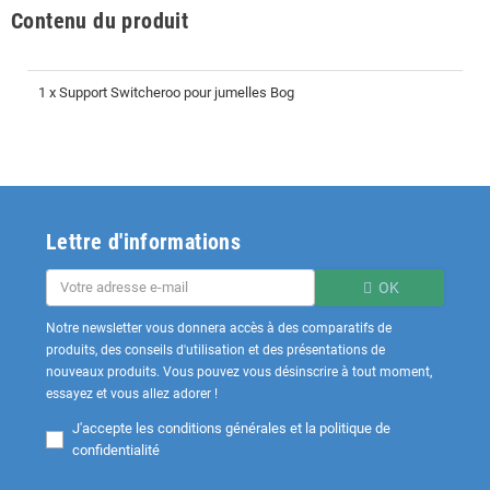
Contenu du produit
1 x Support Switcheroo pour jumelles Bog
Lettre d'informations
OK
Notre newsletter vous donnera accès à des comparatifs de
produits, des conseils d'utilisation et des présentations de
nouveaux produits. Vous pouvez vous désinscrire à tout moment,
essayez et vous allez adorer !
J'accepte les
conditions générales et la politique de
confidentialité