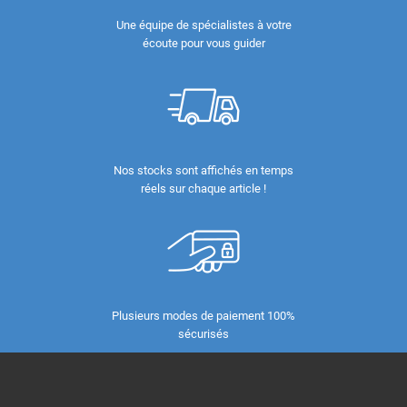
Une équipe de spécialistes à votre
écoute pour vous guider
Nos stocks sont affichés en temps
réels sur chaque article !
Plusieurs modes de paiement 100%
sécurisés