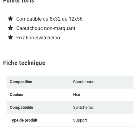
Points forts
Compatible du 8x32 au 12x56
Caoutchouc non-marquant
Fixation Switcheroo
Fiche technique
Composition
Caoutchouc
Couleur
Noir
Compatibilité
Switcheroo
Type de produit
Support