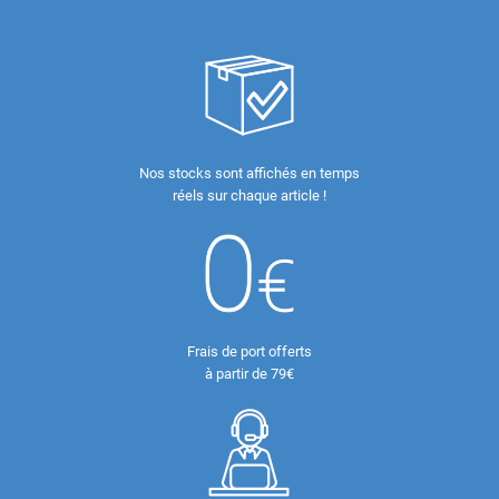
Nos stocks sont affichés en temps
réels sur chaque article !
Frais de port offerts
à partir de 79€