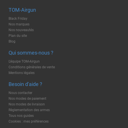
TOM-Airgun
Black Friday
Nos marques
Nos nouveautés
Plan du site
Blog
Qui sommes-nous ?
L'équipe TOM-Airgun
Conditions générales de vente
Mentions légales
Besoin d'aide ?
Nous contacter
Nos modes de paiement
Nos modes de livraison
Règlementation des armes
Tous nos guides
Cookies : mes préférences