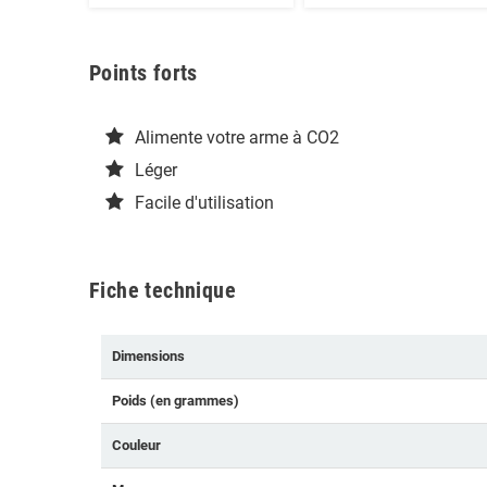
Points forts
Alimente votre arme à CO2
Léger
Facile d'utilisation
Fiche technique
Dimensions
Poids (en grammes)
Couleur