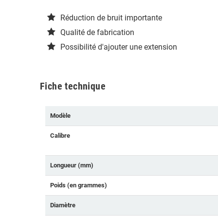
Réduction de bruit importante
Qualité de fabrication
Possibilité d'ajouter une extension
Fiche technique
Modèle
Calibre
Longueur (mm)
Poids (en grammes)
Diamètre