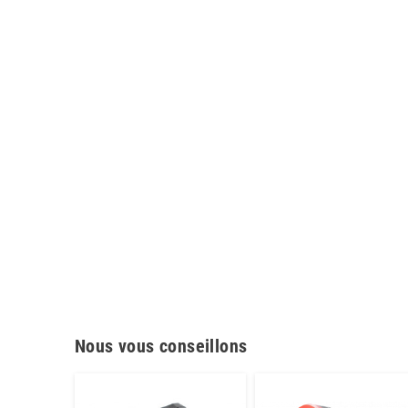
Nous vous conseillons