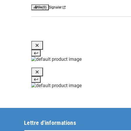
Utile
(0)
Signaler
Lettre d'informations