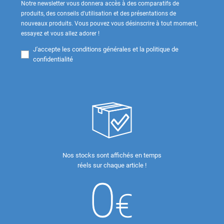
Notre newsletter vous donnera accès à des comparatifs de
produits, des conseils d'utilisation et des présentations de
nouveaux produits. Vous pouvez vous désinscrire à tout moment,
essayez et vous allez adorer !
J'accepte les
conditions générales et la politique de
confidentialité
Nos stocks sont affichés en temps
réels sur chaque article !