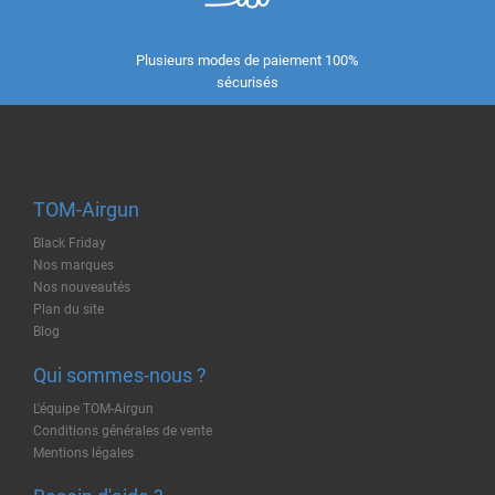
Plusieurs modes de paiement 100%
sécurisés
TOM-Airgun
Black Friday
Nos marques
Nos nouveautés
Plan du site
Blog
Qui sommes-nous ?
L'équipe TOM-Airgun
Conditions générales de vente
Mentions légales