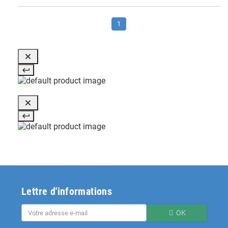
1
Lettre d'informations
OK