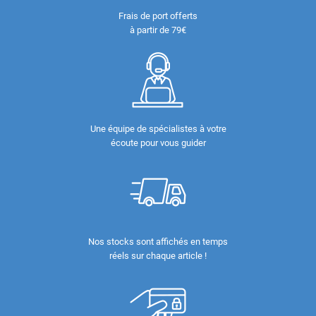
Frais de port offerts
à partir de 79€
Une équipe de spécialistes à votre
écoute pour vous guider
Nos stocks sont affichés en temps
réels sur chaque article !