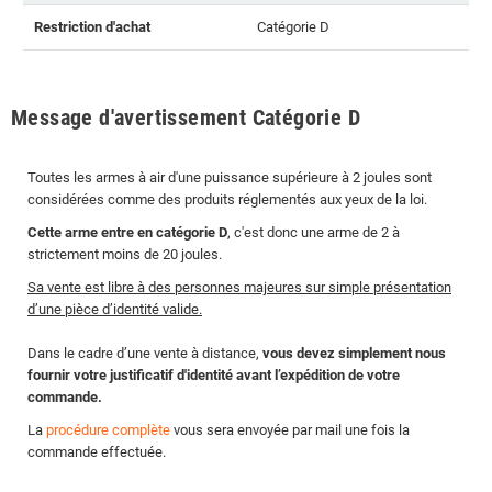
Restriction d'achat
Catégorie D
Message d'avertissement Catégorie D
Toutes les armes à air d'une puissance supérieure à 2 joules sont
considérées comme des produits réglementés aux yeux de la loi.
Cette arme entre en catégorie D
, c'est donc une arme de 2 à
strictement moins de 20 joules.
Sa vente est libre à des personnes majeures sur simple présentation
d’une pièce d’identité valide.
Dans le cadre d’une vente à distance,
vous devez simplement nous
fournir votre justificatif d'identité avant l’expédition de votre
commande.
La
procédure complète
vous sera envoyée par mail une fois la
commande effectuée.