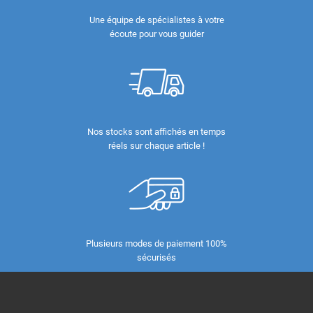
Une équipe de spécialistes à votre
écoute pour vous guider
Nos stocks sont affichés en temps
réels sur chaque article !
Plusieurs modes de paiement 100%
sécurisés