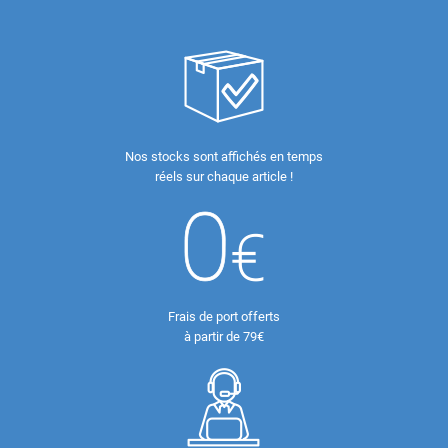
Nos stocks sont affichés en temps
réels sur chaque article !
Frais de port offerts
à partir de 79€