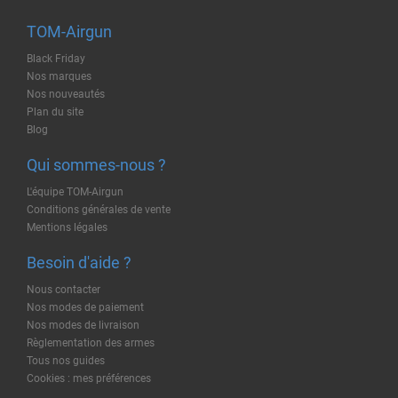
TOM-Airgun
Black Friday
Nos marques
Nos nouveautés
Plan du site
Blog
Qui sommes-nous ?
L'équipe TOM-Airgun
Conditions générales de vente
Mentions légales
Besoin d'aide ?
Nous contacter
Nos modes de paiement
Nos modes de livraison
Règlementation des armes
Tous nos guides
Cookies : mes préférences