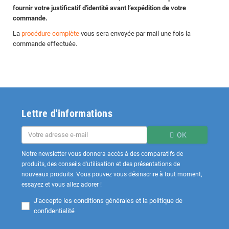
fournir votre justificatif d'identité avant l’expédition de votre
commande.
La
procédure complète
vous sera envoyée par mail une fois la
commande effectuée.
Lettre d'informations
OK
Notre newsletter vous donnera accès à des comparatifs de
produits, des conseils d'utilisation et des présentations de
nouveaux produits. Vous pouvez vous désinscrire à tout moment,
essayez et vous allez adorer !
J'accepte les
conditions générales et la politique de
confidentialité