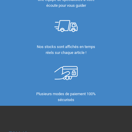
écoute pour vous guider
Nos stocks sont affichés en temps
réels sur chaque article !
Plusieurs modes de paiement 100%
sécurisés