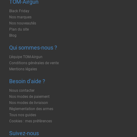
TOM-Airgun
Black Friday
Nos marques
Nos nouveautés
Plan du site
Blog
Qui sommes-nous ?
L'équipe TOM-Airgun
Conditions générales de vente
Mentions légales
Besoin d'aide ?
Nous contacter
Nos modes de paiement
Nos modes de livraison
Règlementation des armes
Tous nos guides
Cookies : mes préférences
Suivez-nous