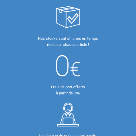
Nos stocks sont affichés en temps
réels sur chaque article !
Frais de port offerts
à partir de 79€
Une équipe de spécialistes à votre