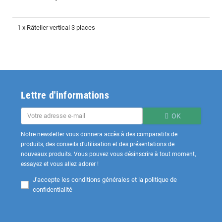
1 x Râtelier vertical 3 places
Lettre d'informations
OK
Notre newsletter vous donnera accès à des comparatifs de
produits, des conseils d'utilisation et des présentations de
nouveaux produits. Vous pouvez vous désinscrire à tout moment,
essayez et vous allez adorer !
J'accepte les
conditions générales et la politique de
confidentialité