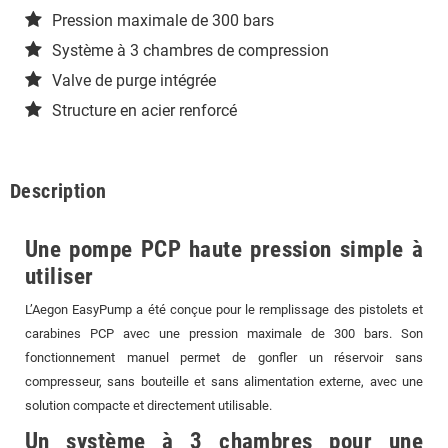
Pression maximale de 300 bars
Système à 3 chambres de compression
Valve de purge intégrée
Structure en acier renforcé
Description
Une pompe PCP haute pression simple à
utiliser
L’Aegon EasyPump a été conçue pour le remplissage des pistolets et
carabines PCP avec une pression maximale de 300 bars. Son
fonctionnement manuel permet de gonfler un réservoir sans
compresseur, sans bouteille et sans alimentation externe, avec une
solution compacte et directement utilisable.
Un système à 3 chambres pour une