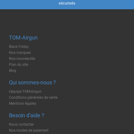
sécurisés
TOM-Airgun
Black Friday
Nos marques
Nos nouveautés
Plan du site
Blog
Qui sommes-nous ?
L'équipe TOM-Airgun
Conditions générales de vente
Mentions légales
Besoin d'aide ?
Nous contacter
Nos modes de paiement