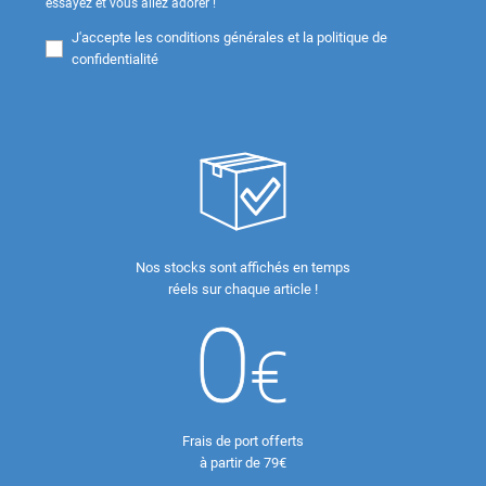
essayez et vous allez adorer !
J'accepte les
conditions générales et la politique de
confidentialité
Nos stocks sont affichés en temps
réels sur chaque article !
Frais de port offerts
à partir de 79€