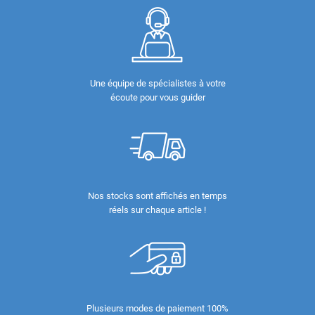
Une équipe de spécialistes à votre
écoute pour vous guider
Nos stocks sont affichés en temps
réels sur chaque article !
Plusieurs modes de paiement 100%