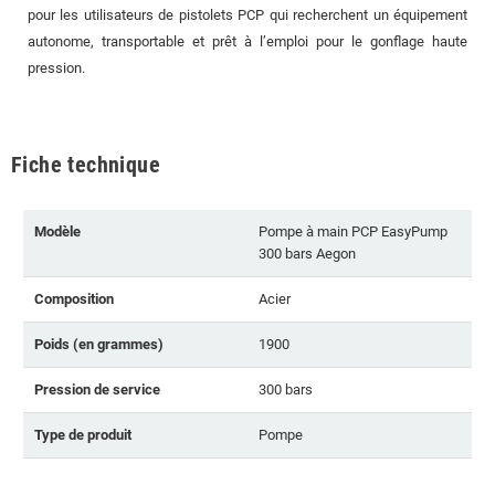
pour les utilisateurs de pistolets PCP qui recherchent un équipement
autonome, transportable et prêt à l’emploi pour le gonflage haute
pression.
Fiche technique
Modèle
Pompe à main PCP EasyPump
300 bars Aegon
Composition
Acier
Poids (en grammes)
1900
Pression de service
300 bars
Type de produit
Pompe