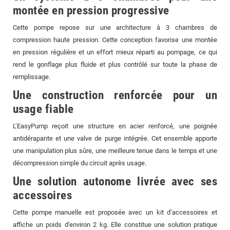
montée en pression progressive
Cette pompe repose sur une architecture à 3 chambres de
compression haute pression. Cette conception favorise une montée
en pression régulière et un effort mieux réparti au pompage, ce qui
rend le gonflage plus fluide et plus contrôlé sur toute la phase de
remplissage.
Une construction renforcée pour un
usage fiable
L’EasyPump reçoit une structure en acier renforcé, une poignée
antidérapante et une valve de purge intégrée. Cet ensemble apporte
une manipulation plus sûre, une meilleure tenue dans le temps et une
décompression simple du circuit après usage.
Une solution autonome livrée avec ses
accessoires
Cette pompe manuelle est proposée avec un kit d’accessoires et
affiche un poids d'environ 2 kg. Elle constitue une solution pratique