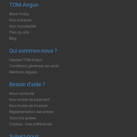
TOM-Airgun
Black Friday
Nos marques
Nos nouveautés
Plan du site
Blog
Qui sommes-nous ?
L'équipe TOM-Airgun
Conditions générales de vente
Mentions légales
Besoin d'aide ?
Nous contacter
Nos modes de paiement
Nos modes de livraison
Règlementation des armes
Tous nos guides
Cookies : mes préférences
Suivez-nous