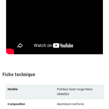
Fiche technique
Modèle
Pointeur laser rouge Nano
UMAREX
Composition
Aluminium renforcé