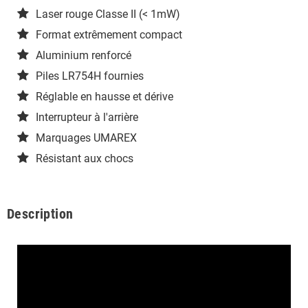
Laser rouge Classe II (< 1mW)
Format extrêmement compact
Aluminium renforcé
Piles LR754H fournies
Réglable en hausse et dérive
Interrupteur à l'arrière
Marquages UMAREX
Résistant aux chocs
Description