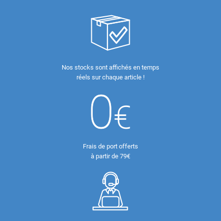
Nos stocks sont affichés en temps
réels sur chaque article !
Frais de port offerts
à partir de 79€