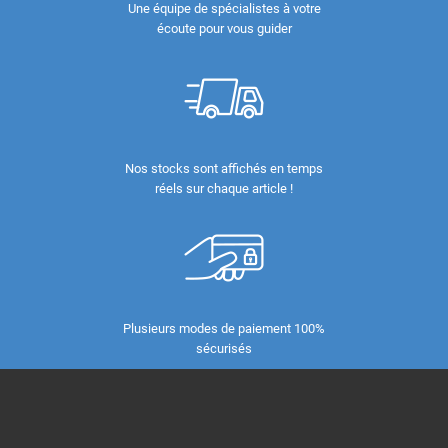
Une équipe de spécialistes à votre
écoute pour vous guider
Nos stocks sont affichés en temps
réels sur chaque article !
Plusieurs modes de paiement 100%
sécurisés