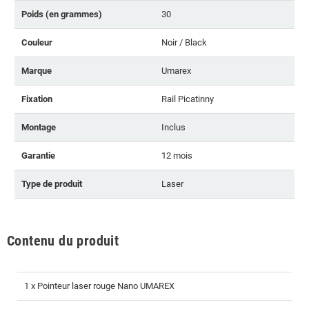
Poids (en grammes)
30
Couleur
Noir / Black
Marque
Umarex
Fixation
Rail Picatinny
Montage
Inclus
Garantie
12 mois
Type de produit
Laser
Contenu du produit
1 x Pointeur laser rouge Nano UMAREX