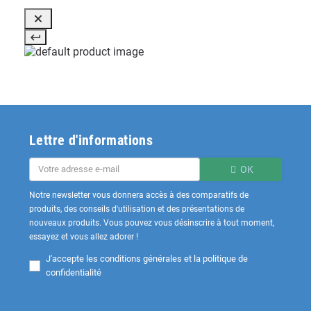
Lettre d'informations
OK
Notre newsletter vous donnera accès à des comparatifs de
produits, des conseils d'utilisation et des présentations de
nouveaux produits. Vous pouvez vous désinscrire à tout moment,
essayez et vous allez adorer !
J'accepte les
conditions générales et la politique de
confidentialité