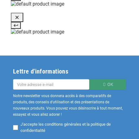
Lettre d'informations
OK
Notre newsletter vous donnera accès à des comparatifs de
produits, des conseils d'utilisation et des présentations de
nouveaux produits. Vous pouvez vous désinscrire à tout moment,
essayez et vous allez adorer !
J'accepte les
conditions générales et la politique de
confidentialité