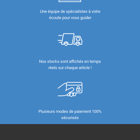
Une équipe de spécialistes à votre
écoute pour vous guider
Nos stocks sont affichés en temps
réels sur chaque article !
Plusieurs modes de paiement 100%
sécurisés