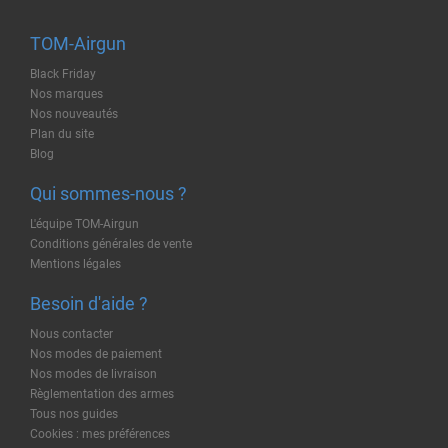
TOM-Airgun
Black Friday
Nos marques
Nos nouveautés
Plan du site
Blog
Qui sommes-nous ?
L'équipe TOM-Airgun
Conditions générales de vente
Mentions légales
Besoin d'aide ?
Nous contacter
Nos modes de paiement
Nos modes de livraison
Règlementation des armes
Tous nos guides
Cookies : mes préférences