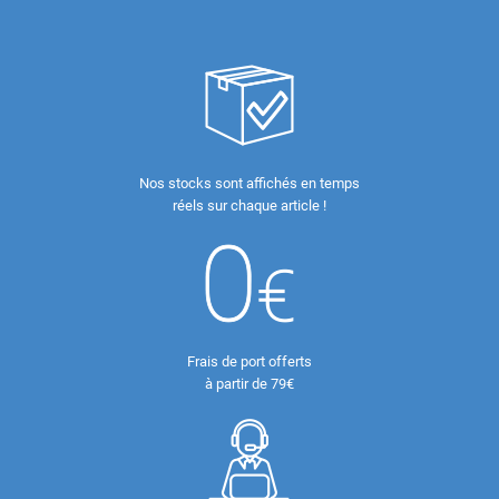
Nos stocks sont affichés en temps
réels sur chaque article !
Frais de port offerts
à partir de 79€