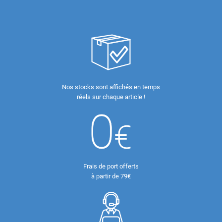
Nos stocks sont affichés en temps
réels sur chaque article !
Frais de port offerts
à partir de 79€