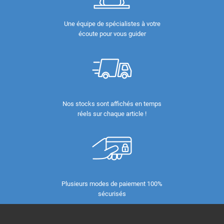
Une équipe de spécialistes à votre
écoute pour vous guider
Nos stocks sont affichés en temps
réels sur chaque article !
Plusieurs modes de paiement 100%
sécurisés