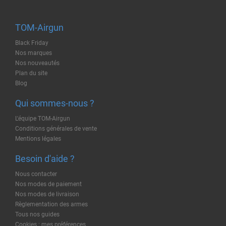
TOM-Airgun
Black Friday
Nos marques
Nos nouveautés
Plan du site
Blog
Qui sommes-nous ?
L'équipe TOM-Airgun
Conditions générales de vente
Mentions légales
Besoin d'aide ?
Nous contacter
Nos modes de paiement
Nos modes de livraison
Règlementation des armes
Tous nos guides
Cookies : mes préférences