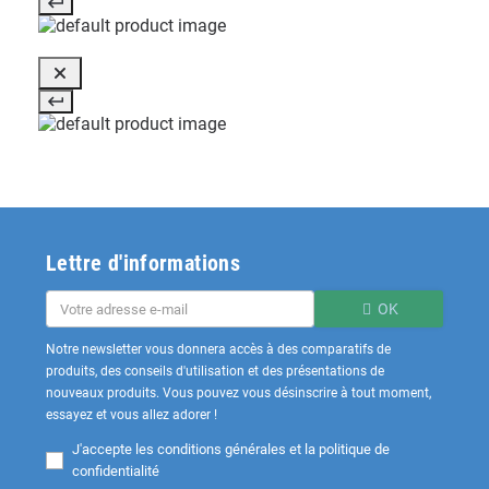
Lettre d'informations
OK
Notre newsletter vous donnera accès à des comparatifs de
produits, des conseils d'utilisation et des présentations de
nouveaux produits. Vous pouvez vous désinscrire à tout moment,
essayez et vous allez adorer !
J'accepte les
conditions générales et la politique de
confidentialité