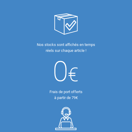
Nos stocks sont affichés en temps
réels sur chaque article !
Frais de port offerts
à partir de 79€