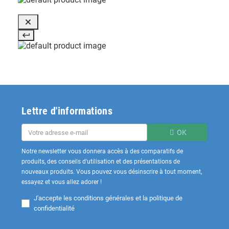
Lettre d'informations
OK
Notre newsletter vous donnera accès à des comparatifs de
produits, des conseils d'utilisation et des présentations de
nouveaux produits. Vous pouvez vous désinscrire à tout moment,
essayez et vous allez adorer !
J'accepte les
conditions générales et la politique de
confidentialité