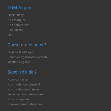
TOM-Airgun
Black Friday
Nos marques
Nos nouveautés
Plan du site
Blog
Qui sommes-nous ?
L'équipe TOM-Airgun
Conditions générales de vente
Mentions légales
Besoin d'aide ?
Nous contacter
Nos modes de paiement
Nos modes de livraison
Règlementation des armes
Tous nos guides
Cookies : mes préférences