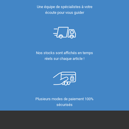
Une équipe de spécialistes à votre
écoute pour vous guider
Nos stocks sont affichés en temps
réels sur chaque article !
Plusieurs modes de paiement 100%
sécurisés