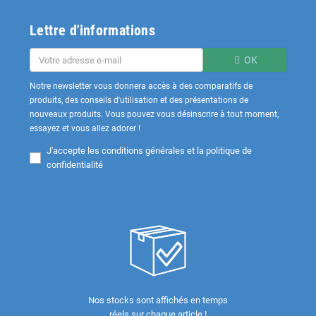
Lettre d'informations
OK
Notre newsletter vous donnera accès à des comparatifs de
produits, des conseils d'utilisation et des présentations de
nouveaux produits. Vous pouvez vous désinscrire à tout moment,
essayez et vous allez adorer !
J'accepte les
conditions générales et la politique de
confidentialité
Nos stocks sont affichés en temps
réels sur chaque article !