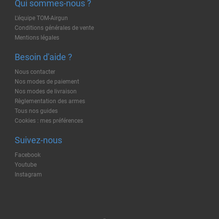
Qui sommes-nous ?
L'équipe TOM-Airgun
Conditions générales de vente
Mentions légales
Besoin d'aide ?
Nous contacter
Nos modes de paiement
Nos modes de livraison
Règlementation des armes
Tous nos guides
Cookies : mes préférences
Suivez-nous
Facebook
Youtube
Instagram