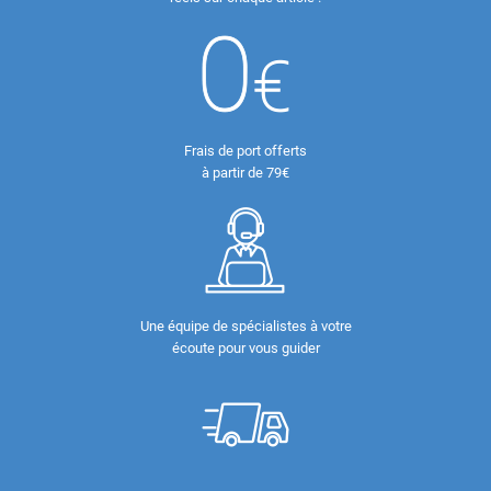
Frais de port offerts
à partir de 79€
Une équipe de spécialistes à votre
écoute pour vous guider