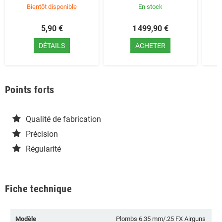
Bientôt disponible
En stock
5,90 €
1 499,90 €
DÉTAILS
ACHETER
Points forts
Qualité de fabrication
Précision
Régularité
Fiche technique
Modèle
Plombs 6.35 mm/.25 FX Airguns