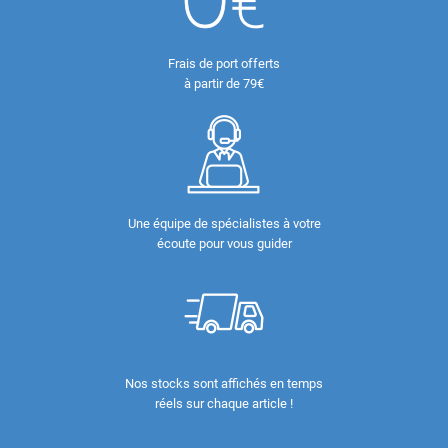
Frais de port offerts
à partir de 79€
Une équipe de spécialistes à votre
écoute pour vous guider
Nos stocks sont affichés en temps
réels sur chaque article !