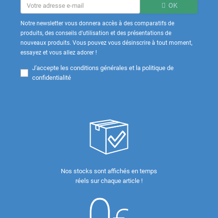
OK
Notre newsletter vous donnera accès à des comparatifs de
produits, des conseils d'utilisation et des présentations de
nouveaux produits. Vous pouvez vous désinscrire à tout moment,
essayez et vous allez adorer !
J'accepte les
conditions générales et la politique de
confidentialité
Nos stocks sont affichés en temps
réels sur chaque article !