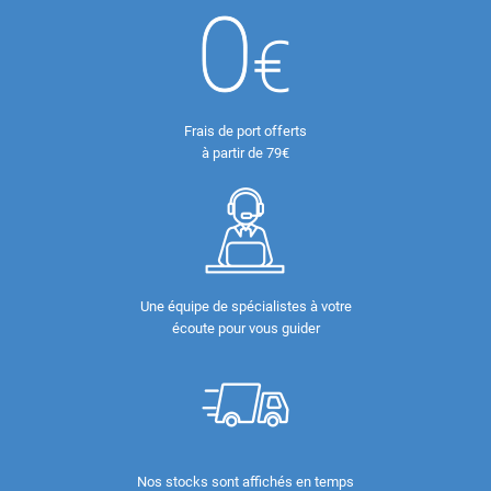
Frais de port offerts
à partir de 79€
Une équipe de spécialistes à votre
écoute pour vous guider
Nos stocks sont affichés en temps