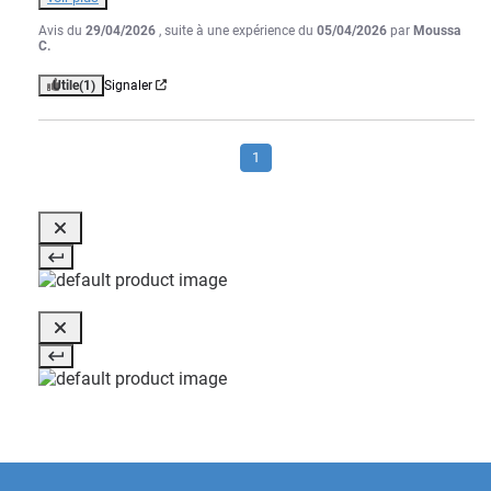
Avis du
29/04/2026
, suite à une expérience du
05/04/2026
par
Moussa
C.
Utile
(1)
Signaler
1