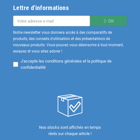
Lettre d'informations
OK
Notre newsletter vous donnera accès à des comparatifs de
produits, des conseils d'utilisation et des présentations de
nouveaux produits. Vous pouvez vous désinscrire à tout moment,
essayez et vous allez adorer !
J'accepte les
conditions générales et la politique de
confidentialité
Nos stocks sont affichés en temps
réels sur chaque article !