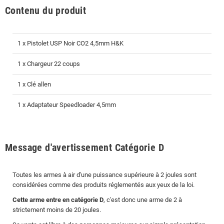
Contenu du produit
1 x Pistolet USP Noir CO2 4,5mm H&K
1 x Chargeur 22 coups
1 x Clé allen
1 x Adaptateur Speedloader 4,5mm
Message d'avertissement Catégorie D
Toutes les armes à air d'une puissance supérieure à 2 joules sont
considérées comme des produits réglementés aux yeux de la loi.
Cette arme entre en catégorie D
, c'est donc une arme de 2 à
strictement moins de 20 joules.