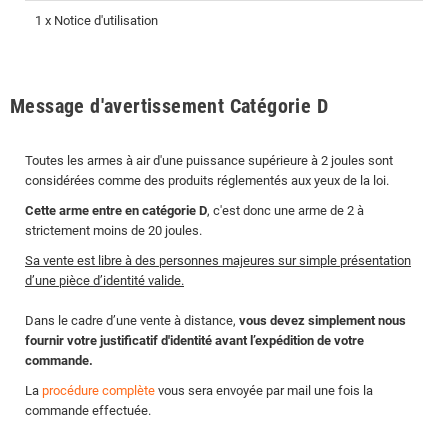
1 x Notice d'utilisation
Message d'avertissement Catégorie D
Toutes les armes à air d'une puissance supérieure à 2 joules sont
considérées comme des produits réglementés aux yeux de la loi.
Cette arme entre en catégorie D
, c'est donc une arme de 2 à
strictement moins de 20 joules.
Sa vente est libre à des personnes majeures sur simple présentation
d’une pièce d’identité valide.
Dans le cadre d’une vente à distance,
vous devez simplement nous
fournir votre justificatif d'identité avant l’expédition de votre
commande.
La
procédure complète
vous sera envoyée par mail une fois la
commande effectuée.