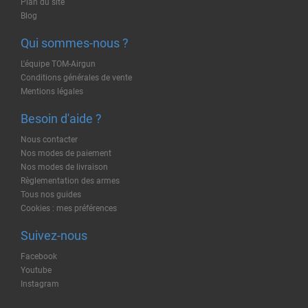
Plan du site
Blog
Qui sommes-nous ?
L'équipe TOM-Airgun
Conditions générales de vente
Mentions légales
Besoin d'aide ?
Nous contacter
Nos modes de paiement
Nos modes de livraison
Règlementation des armes
Tous nos guides
Cookies : mes préférences
Suivez-nous
Facebook
Youtube
Instagram