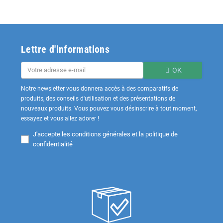
Lettre d'informations
OK
Notre newsletter vous donnera accès à des comparatifs de
produits, des conseils d'utilisation et des présentations de
nouveaux produits. Vous pouvez vous désinscrire à tout moment,
essayez et vous allez adorer !
J'accepte les
conditions générales et la politique de
confidentialité