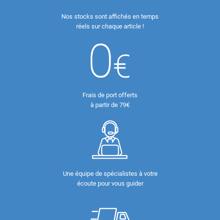
Nos stocks sont affichés en temps
réels sur chaque article !
Frais de port offerts
à partir de 79€
Une équipe de spécialistes à votre
écoute pour vous guider