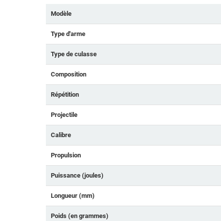
Modèle
Type d'arme
Type de culasse
Composition
Répétition
Projectile
Calibre
Propulsion
Puissance (joules)
Longueur (mm)
Poids (en grammes)