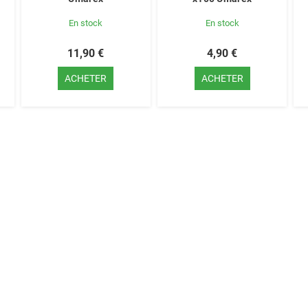
En stock
En stock
11,90 €
4,90 €
ACHETER
ACHETER