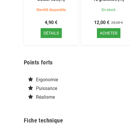
Bientôt disponible
En stock
4,90 €
12,00 €
25,00 €
DÉTAILS
ACHETER
Points forts
Ergonomie
Puissance
Réalisme
Fiche technique