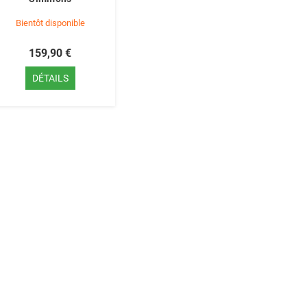
Bientôt disponible
159,90 €
DÉTAILS