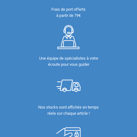
Frais de port offerts
à partir de 79€
Une équipe de spécialistes à votre
écoute pour vous guider
Nos stocks sont affichés en temps
réels sur chaque article !