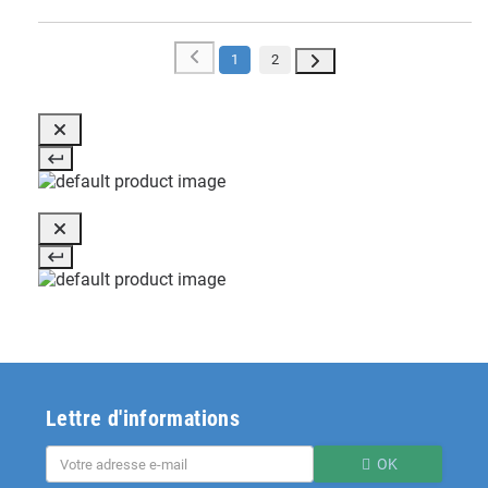
1
2
Lettre d'informations
OK