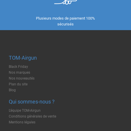
Plusieurs modes de paiement 100%
sécurisés
TOM-Airgun
Black Friday
Nos marques
Nos nouveautés
Plan du site
Blog
Qui sommes-nous ?
L'équipe TOM-Airgun
Conditions générales de vente
Mentions légales