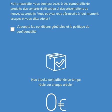
Notre newsletter vous donnera accès à des comparatifs de
produits, des conseils d'utilisation et des présentations de
nouveaux produits. Vous pouvez vous désinscrire à tout moment,
essayez et vous allez adorer !
J'accepte les
conditions générales et la politique de
confidentialité
Nos stocks sont affichés en temps
réels sur chaque article !