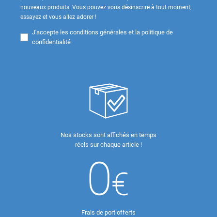
nouveaux produits. Vous pouvez vous désinscrire à tout moment,
essayez et vous allez adorer !
J'accepte les
conditions générales et la politique de
confidentialité
Nos stocks sont affichés en temps
réels sur chaque article !
Frais de port offerts