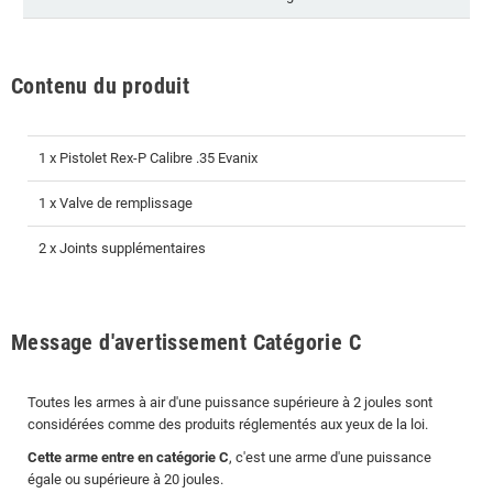
Contenu du produit
1 x Pistolet Rex-P Calibre .35 Evanix
1 x Valve de remplissage
2 x Joints supplémentaires
Message d'avertissement Catégorie C
Toutes les armes à air d'une puissance supérieure à 2 joules sont
considérées comme des produits réglementés aux yeux de la loi.
Cette arme entre en catégorie C
, c'est une arme d'une puissance
égale ou supérieure à 20 joules.