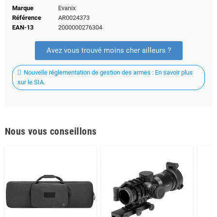
Marque
Evanix
Référence
AR0024373
EAN-13
2000000276304
Avez vous trouvé moins cher ailleurs ?
Nouvelle réglementation de gestion des armes : En savoir plus
sur le SIA.
Nous vous conseillons