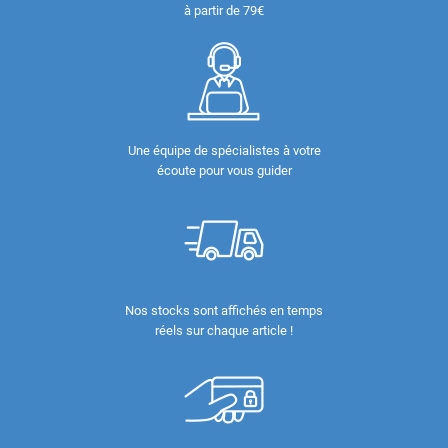
à partir de 79€
Une équipe de spécialistes à votre
écoute pour vous guider
Nos stocks sont affichés en temps
réels sur chaque article !