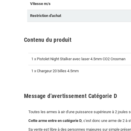
Vitesse m/s
Restriction d'achat
Contenu du produit
1 x Pistolet Night Stalker avec laser 4.5mm CO2 Crosman
1 x Chargeur 20 billes 4.5mm
Message d'avertissement Catégorie D
Toutes les armes à air d'une puissance supérieure à 2 joules 
Cette arme entre en catégorie D
, c'est donc une arme de 2 à s
Sa vente est libre à des personnes majeures sur simple présent