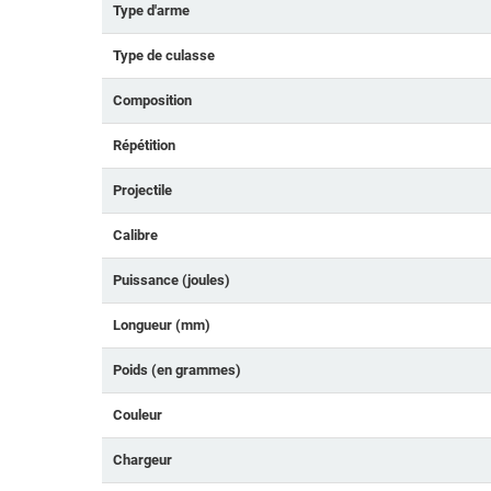
Type d'arme
Type de culasse
Composition
Répétition
Projectile
Calibre
Puissance (joules)
Longueur (mm)
Poids (en grammes)
Couleur
Chargeur