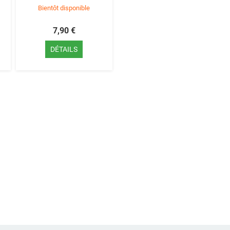
Bientôt disponible
7,90 €
DÉTAILS