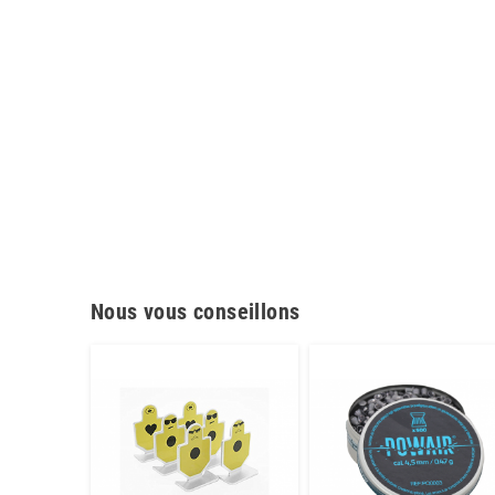
Nous vous conseillons