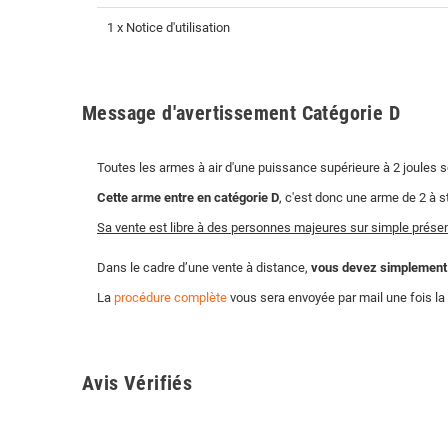
1 x Notice d'utilisation
Message d'avertissement Catégorie D
Toutes les armes à air d'une puissance supérieure à 2 joules 
Cette arme entre en catégorie D
, c'est donc une arme de 2 à s
Sa vente est libre à des personnes majeures sur simple présent
Dans le cadre d’une vente à distance,
vous devez simplement no
La
procédure complète
vous sera envoyée par mail une fois 
Avis Vérifiés