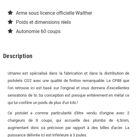
Arme sous licence officielle Walther
Poids et dimensions réels
Autonomie 60 coups
Description
Umarex est spécialisé dans la fabrication et dans la distribution de
pistolets CO2 avec une qualité de finition remarquable. Le CP88 que
l'on retrouve ici est basé sur l'original et vous donnera d’excellentes
sensations de tir. Sa conception est presque entièrement en métal ce
qui lui confère un poids de plus d'un kilo !
Ce pistolet a comme particularité d'être vendu d'origine avec 2
chargeurs de 8 coups, qui accueille des plombs de 4,5mm,
augmentant donc sa précision par rapport à des billes d'acier. La
puissance délivrée ici est inférieure à 3 joules.