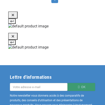
Lettre d'informations
OK
Notre newsletter vous donnera accès à des comparatifs de
produits, des conseils d'utilisation et des présentations de