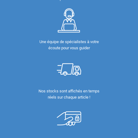
Une équipe de spécialistes à votre
écoute pour vous guider
Nos stocks sont affichés en temps
réels sur chaque article !