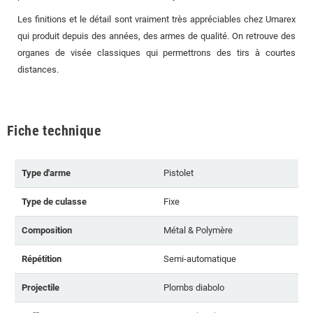
Les finitions et le détail sont vraiment très appréciables chez Umarex
qui produit depuis des années, des armes de qualité. On retrouve des
organes de visée classiques qui permettrons des tirs à courtes
distances.
Fiche technique
Type d'arme
Pistolet
Type de culasse
Fixe
Composition
Métal & Polymère
Répétition
Semi-automatique
Projectile
Plombs diabolo