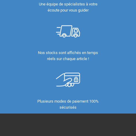
Une équipe de spécialistes à votre
écoute pour vous guider
Nos stocks sont affichés en temps
réels sur chaque article !
Plusieurs modes de paiement 100%
sécurisés