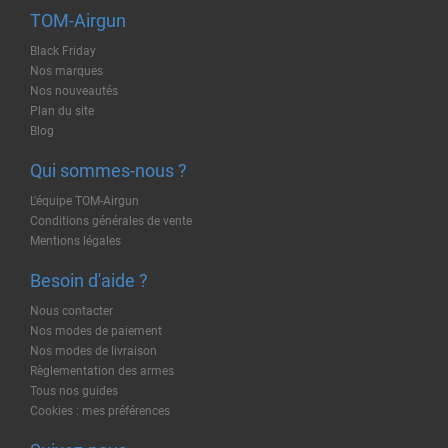
TOM-Airgun
Black Friday
Nos marques
Nos nouveautés
Plan du site
Blog
Qui sommes-nous ?
L'équipe TOM-Airgun
Conditions générales de vente
Mentions légales
Besoin d'aide ?
Nous contacter
Nos modes de paiement
Nos modes de livraison
Règlementation des armes
Tous nos guides
Cookies : mes préférences