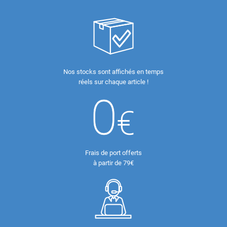
Nos stocks sont affichés en temps
réels sur chaque article !
Frais de port offerts
à partir de 79€