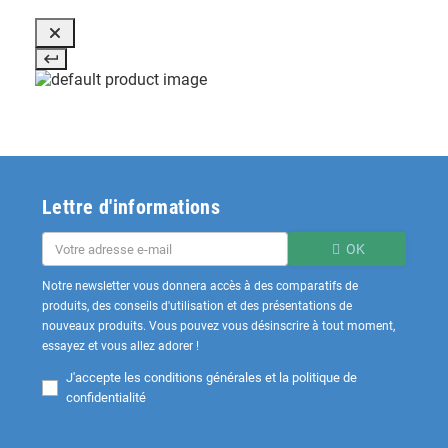
Lettre d'informations
OK
Notre newsletter vous donnera accès à des comparatifs de
produits, des conseils d'utilisation et des présentations de
nouveaux produits. Vous pouvez vous désinscrire à tout moment,
essayez et vous allez adorer !
J'accepte les
conditions générales et la politique de
confidentialité