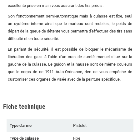
excellente prise en main vous assurant des tirs précis.
Son fonctionnement semi-automatique mais à culasse est fixe, seul
un système interne ainsi que le marteau sont mobiles, le poids de
départ de la queue de détente vous permettra d'effectuer des tirs sans
difficulté et en toute sécurité.
En parlant de sécurité, il est possible de bloquer le mécanisme de
libération des gazs à l'aide d'un cran de sureté manuel situé sur la
gauche de la culasse. Le guidon et la hausse sont de même couleurs
que le corps de ce 1911 Auto-Ordnance, rien de vous empêche de
customiser ces organes de visée avec de la peinture spécifique.
Fiche technique
Type d'arme
Pistolet
Type de culasse
Fixe