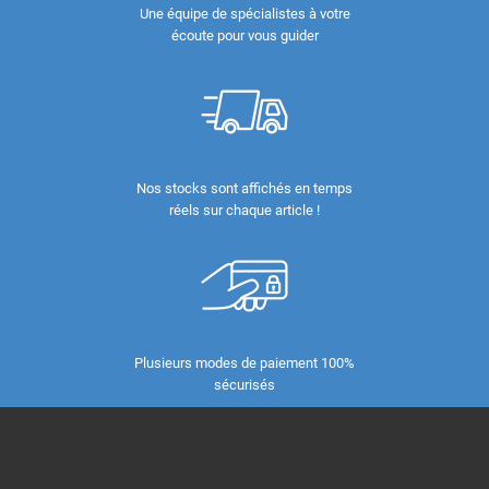
Une équipe de spécialistes à votre
écoute pour vous guider
Nos stocks sont affichés en temps
réels sur chaque article !
Plusieurs modes de paiement 100%
sécurisés