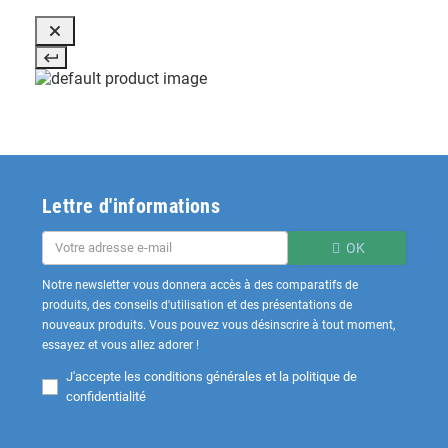
Lettre d'informations
OK
Notre newsletter vous donnera accès à des comparatifs de
produits, des conseils d'utilisation et des présentations de
nouveaux produits. Vous pouvez vous désinscrire à tout moment,
essayez et vous allez adorer !
J'accepte les
conditions générales et la politique de
confidentialité