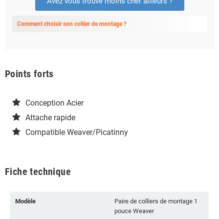
Avez vous trouvé moins cher ailleurs ?
Comment choisir son collier de montage ?
Points forts
Conception Acier
Attache rapide
Compatible Weaver/Picatinny
Fiche technique
Modèle
Paire de colliers de montage 1
pouce Weaver