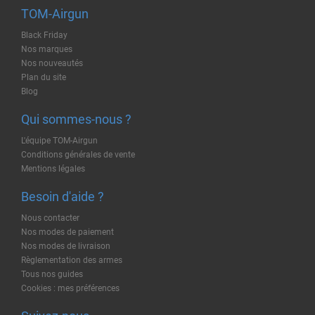
TOM-Airgun
Black Friday
Nos marques
Nos nouveautés
Plan du site
Blog
Qui sommes-nous ?
L'équipe TOM-Airgun
Conditions générales de vente
Mentions légales
Besoin d'aide ?
Nous contacter
Nos modes de paiement
Nos modes de livraison
Règlementation des armes
Tous nos guides
Cookies : mes préférences