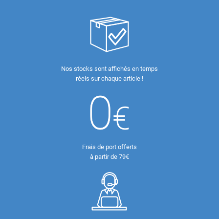
Nos stocks sont affichés en temps
réels sur chaque article !
Frais de port offerts
à partir de 79€