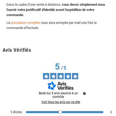
Dans le cadre d’une vente à distance,
vous devez simplement nous
fournir votre justificatif d'identité avant l’expédition de votre
commande.
La
procédure complète
vous sera envoyée par mail une fois la
commande effectuée.
Avis Vérifiés
5
/
5
Basé sur
2
avis soumis à un
contrôle
Voir tous les avis sur ce site
5
étoiles
2