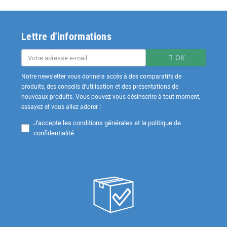
Lettre d'informations
OK
Notre newsletter vous donnera accès à des comparatifs de
produits, des conseils d'utilisation et des présentations de
nouveaux produits. Vous pouvez vous désinscrire à tout moment,
essayez et vous allez adorer !
J'accepte les
conditions générales et la politique de
confidentialité