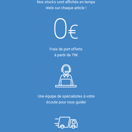
Nos stocks sont affichés en temps
réels sur chaque article !
Frais de port offerts
à partir de 79€
Une équipe de spécialistes à votre
écoute pour vous guider