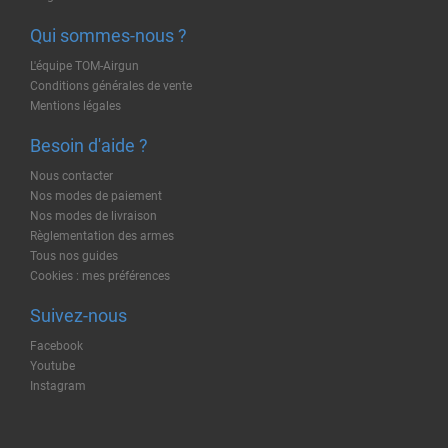
Qui sommes-nous ?
L'équipe TOM-Airgun
Conditions générales de vente
Mentions légales
Besoin d'aide ?
Nous contacter
Nos modes de paiement
Nos modes de livraison
Règlementation des armes
Tous nos guides
Cookies : mes préférences
Suivez-nous
Facebook
Youtube
Instagram