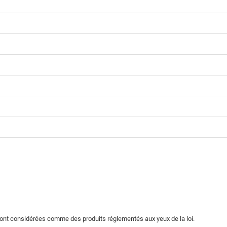
sont considérées comme des produits réglementés aux yeux de la loi.