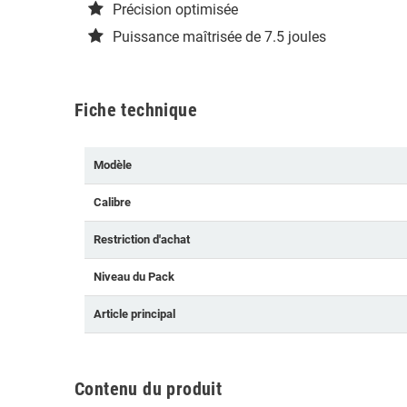
Précision optimisée
Puissance maîtrisée de 7.5 joules
Fiche technique
Modèle
Calibre
Restriction d'achat
Niveau du Pack
Article principal
Contenu du produit