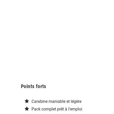
Points forts
Carabine maniable et légère
Pack complet prêt à l'emploi