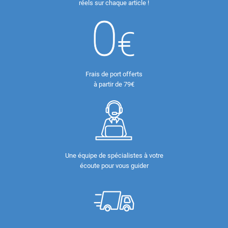
réels sur chaque article !
Frais de port offerts
à partir de 79€
Une équipe de spécialistes à votre
écoute pour vous guider