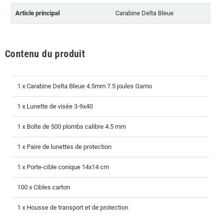
Article principal
Carabine Delta Bleue
Contenu du produit
1 x Carabine Delta Bleue 4.5mm 7.5 joules Gamo
1 x Lunette de visée 3-9x40
1 x Boîte de 500 plombs calibre 4.5 mm
1 x Paire de lunettes de protection
1 x Porte-cible conique 14x14 cm
100 x Cibles carton
1 x Housse de transport et de protection