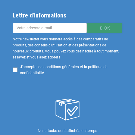
Lettre d'informations
OK
Notre newsletter vous donnera accès à des comparatifs de
produits, des conseils d'utilisation et des présentations de
nouveaux produits. Vous pouvez vous désinscrire à tout moment,
essayez et vous allez adorer !
J'accepte les
conditions générales et la politique de
confidentialité
Nos stocks sont affichés en temps