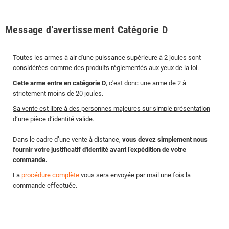
Message d'avertissement Catégorie D
Toutes les armes à air d'une puissance supérieure à 2 joules sont
considérées comme des produits réglementés aux yeux de la loi.
Cette arme entre en catégorie D
, c'est donc une arme de 2 à
strictement moins de 20 joules.
Sa vente est libre à des personnes majeures sur simple présentation
d’une pièce d’identité valide.
Dans le cadre d’une vente à distance,
vous devez simplement nous
fournir votre justificatif d'identité avant l’expédition de votre
commande.
La
procédure complète
vous sera envoyée par mail une fois la
commande effectuée.