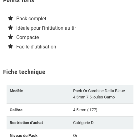
Pack complet
Idéale pour l’initiation au tir
Compacte
Facile d'utilisation
Fiche technique
Modèle
Pack Or Carabine Delta Bleue
4.5mm 7.5 joules Gamo
Calibre
4.5 mm (.177)
Restriction d'achat
Catégorie D
Niveau du Pack
Or