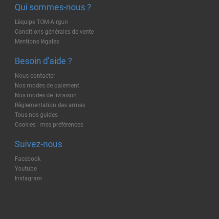
Qui sommes-nous ?
L'équipe TOM-Airgun
Conditions générales de vente
Mentions légales
Besoin d'aide ?
Nous contacter
Nos modes de paiement
Nos modes de livraison
Règlementation des armes
Tous nos guides
Cookies : mes préférences
Suivez-nous
Facebook
Youtube
Instagram